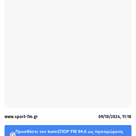
www.sport-fm.gr
09/10/2024, 11:18
Προσθέστε τον bwinΣΠΟΡ FM 94.6 ως προτιμώμενη