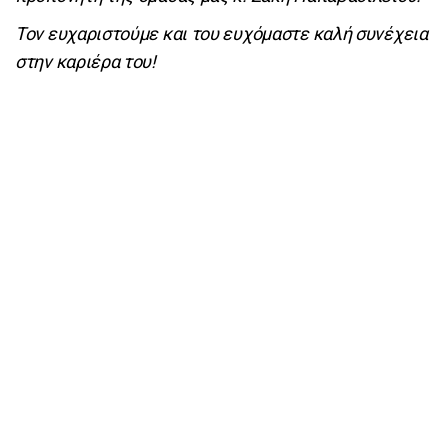
Τον ευχαριστούμε και του ευχόμαστε καλή συνέχεια
στην καριέρα του!