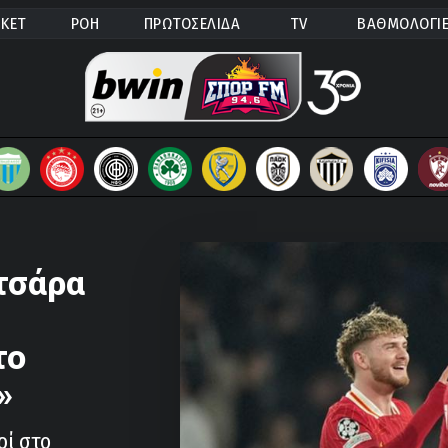
ΚΕΤ
ΡΟΗ
ΠΡΩΤΟΣΕΛΙΔΑ
TV
ΒΑΘΜΟΛΟΓΙ
τσάρα
το
»
ρί στο