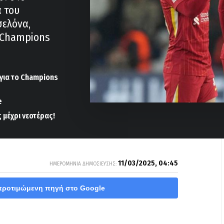
 του
σελόνα,
υ Champions
 για το Champions
e
ς μέχρι νεοτέρας!
11/03/2025, 04:45
ΗΜΕΡΟΜΗΝΙΑ ΔΗΜΟΣΙΕΥΣΗΣ:
προτιμώμενη πηγή στο Google