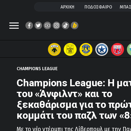
ΑΡΧΙΚΗ
ΠΟΔΟΣΦΑΙΡΟ
ΜΠΑΣ
CHAMPIONS LEAGUE
Champions League: Η μα
του «Άνφιλντ» και το
ξεκαθάρισμα για το πρώ
κομμάτι του παζλ των «8
Με το νέο ντέρμπι της Λίβερπουλ με την Πα