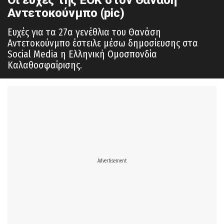
Αντετοκούνμπο (pic)
Ευχές για τα 27α γενέθλια του Θανάση
Αντετοκούνμπο έστειλε μέσω δημοσίευσης στα
Social Media η Ελληνική Ομοσπονδία
Καλαθοσφαίρισης.