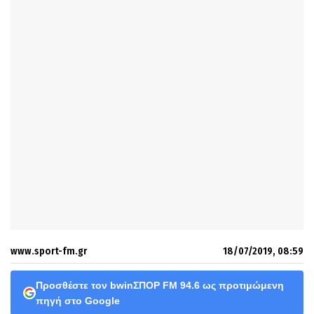
www.sport-fm.gr
18/07/2019, 08:59
Προσθέστε τον bwinΣΠΟΡ FM 94.6 ως προτιμώμενη
πηγή στο Google