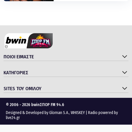
ΠΟΙΟΙ ΕΙΜΑΣΤΕ
ΚΑΤΗΓΟΡΙΕΣ
SITES ΤΟΥ ΟΜΙΛΟΥ
© 2006 - 2026 bwinΣΠΟΡ FM 94.6
Designed & Developed by
Gloman S.A.
,
WHISKEY
|
Radio powered by
live24.gr