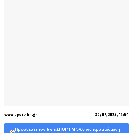
www.sport-fm.gr
30/07/2025, 12:54
Προσθέστε τον bwinΣΠΟΡ FM 94.6 ως προτιμώμενη