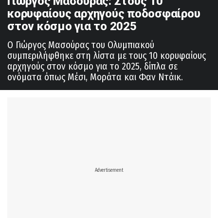
Γιώργος Μασούρας: Στους 10
κορυφαίους αρχηγούς ποδοσφαίρου
στον κόσμο για το 2025
Ο Γιώργος Μασούρας του Ολυμπιακού
συμπεριλήφθηκε στη λίστα με τους 10 κορυφαίους
αρχηγούς στον κόσμο για το 2025, δίπλα σε
ονόματα όπως Μέσι, Μοράτα και Φαν Ντάικ.