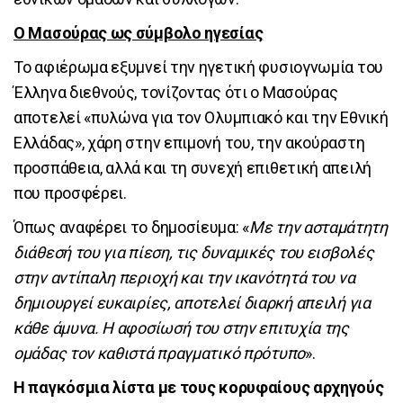
Ο Μασούρας ως σύμβολο ηγεσίας
Το αφιέρωμα εξυμνεί την ηγετική φυσιογνωμία του
Έλληνα διεθνούς, τονίζοντας ότι ο Μασούρας
αποτελεί «πυλώνα για τον Ολυμπιακό και την Εθνική
Ελλάδας», χάρη στην επιμονή του, την ακούραστη
προσπάθεια, αλλά και τη συνεχή επιθετική απειλή
που προσφέρει.
Όπως αναφέρει το δημοσίευμα: «
Με την ασταμάτητη
διάθεσή του για πίεση, τις δυναμικές του εισβολές
στην αντίπαλη περιοχή και την ικανότητά του να
δημιουργεί ευκαιρίες, αποτελεί διαρκή απειλή για
κάθε άμυνα. Η αφοσίωσή του στην επιτυχία της
ομάδας τον καθιστά πραγματικό πρότυπο
».
Η παγκόσμια λίστα με τους κορυφαίους αρχηγούς