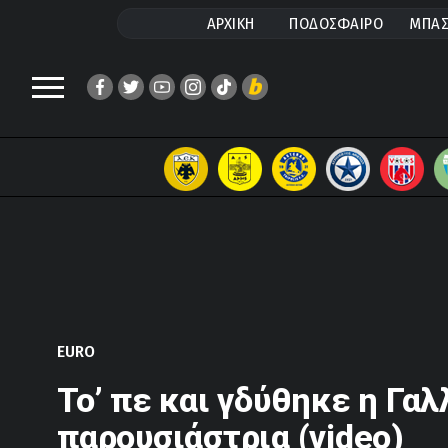
ΑΡΧΙΚΗ
ΠΟΔΟΣΦΑΙΡΟ
ΜΠΑΣ
EURO
Το’ πε και γδύθηκε η Γαλ
παρουσιάστρια (video)