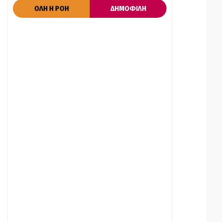
ΟΛΗ Η ΡΟΗ
ΔΗΜΟΦΙΛΗ