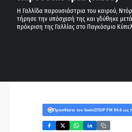
Η Γαλλίδα παρουσιάστρια του καιρού, Ντόρα
τήρησε την υπόσχεσή της και γδύθηκε μετά
πρόκριση της Γαλλίας στο Παγκόσμιο Κύπελ
Προσθέστε τον bwinΣΠΟΡ FM 94.6 ως 