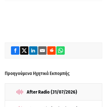
Προηγούμενα Ηχητικά Εκπομπής
After Radio (31/07/2026)