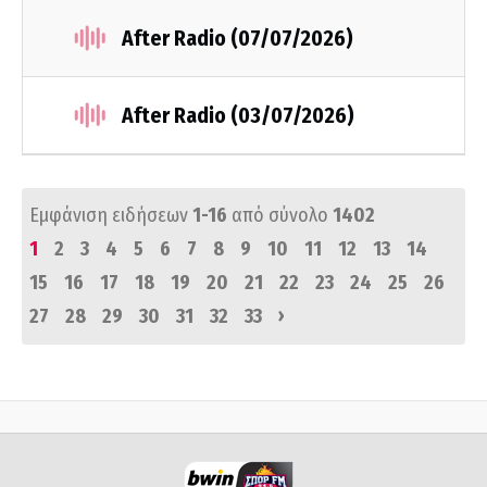
After Radio (07/07/2026)
After Radio (03/07/2026)
Εμφάνιση ειδήσεων
1-16
από σύνολο
1402
1
2
3
4
5
6
7
8
9
10
11
12
13
14
15
16
17
18
19
20
21
22
23
24
25
26
›
27
28
29
30
31
32
33