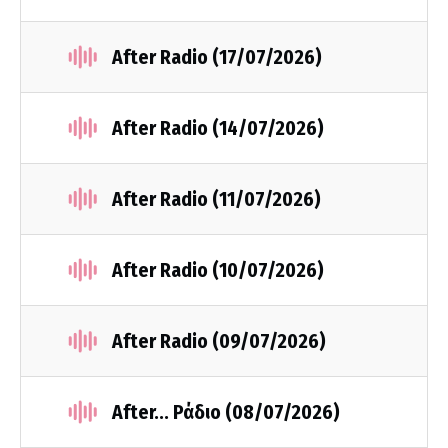
After Radio (17/07/2026)
After Radio (14/07/2026)
After Radio (11/07/2026)
After Radio (10/07/2026)
After Radio (09/07/2026)
After... Ράδιο (08/07/2026)