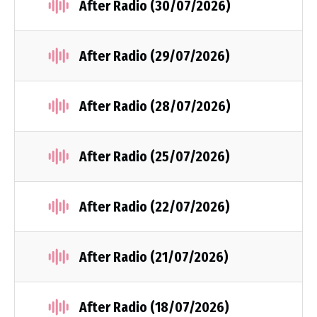
After Radio (30/07/2026)
After Radio (29/07/2026)
After Radio (28/07/2026)
After Radio (25/07/2026)
After Radio (22/07/2026)
After Radio (21/07/2026)
After Radio (18/07/2026)