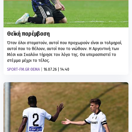
Θεϊκή παρέμβαση
Όταν όλοι σταματούν, αυτοί που προχωρούν είναι οι τολμηροί,
αυτοί που το θέλουν, αυτοί που το νιώθουν. Η Αργεντινή των
Μέσι και Σκαλόνι τήρησε τον λόγο της. Θα υπερασπιστεί το
στέμμα μέχρι το τέλος.
SPORT-FM.GR ΘΕΜΑ
16.07.26 | 14:40