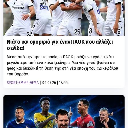
Νιάτα και ομορφιά για έναν ΠΑΟΚ που αλλάζει
σελίδα!
Μέσα από την προετοιμασία, ο ΠΑΟΚ μοιάζει να γράφει κάτι
μεγαλύτερο από ένα καλό ξεκίνημα. Μια νέα γενιά βγαίνει στο
φως και διεκδικεί τη θέση της στη νέα εποχή του «Δικεφάλου
του Βορρά».
SPORT-FM.GR ΘΕΜΑ
04.07.26 | 18:55