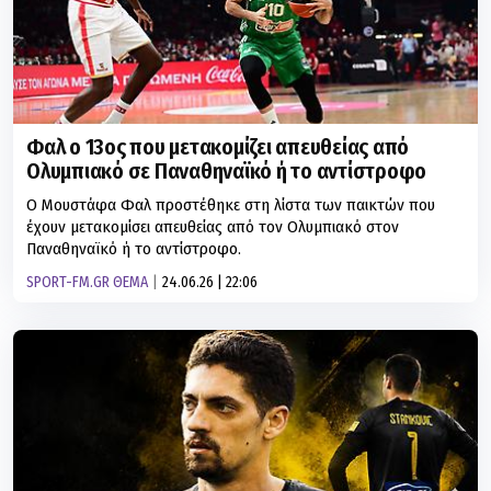
Φαλ ο 13ος που μετακομίζει απευθείας από
Ολυμπιακό σε Παναθηναϊκό ή το αντίστροφο
Ο Μουστάφα Φαλ προστέθηκε στη λίστα των παικτών που
έχουν μετακομίσει απευθείας από τον Ολυμπιακό στον
Παναθηναϊκό ή το αντίστροφο.
SPORT-FM.GR ΘΕΜΑ
24.06.26 | 22:06