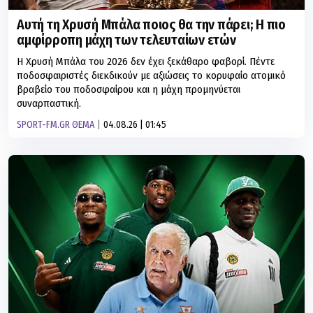
Αυτή τη Χρυσή Μπάλα ποιος θα την πάρει; Η πιο
αμφίρροπη μάχη των τελευταίων ετών
Η Χρυσή Μπάλα του 2026 δεν έχει ξεκάθαρο φαβορί. Πέντε
ποδοσφαιριστές διεκδικούν με αξιώσεις το κορυφαίο ατομικό
βραβείο του ποδοσφαίρου και η μάχη προμηνύεται
συναρπαστική.
SPORT-FM.GR ΘΕΜΑ
04.08.26 | 01:45