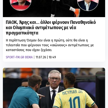
ΠΑΟΚ, Άρης και… άλλοι φέρνουν Παναθηναϊκό
και Ολυμπιακό αντιμέτωπους με νέα
πραγματικότητα
Η περίπτωση Όσμαν δεν είναι η πρώτη, ούτε θα είναι η
τελευταία που φέρνουν τους «αιώνιους» αντιμέτωπους με
καταστάσεις που είχαν ξεχάσει.
SPORT-FM.GR ΘΕΜΑ
11.07.26 | 10:49