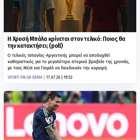
Η Χρυσή Μπάλα κρίνεται στον τελικό: Ποιος θα
την κατακτήσει; (poll)
O τελικός Ισπανίας-Αργεντινής μπορεί να αποδειχθεί
καθοριστικός για το μεγαλύτερο ατομικό βραβείο της χρονιάς,
με τους Μέσι και Γιαμάλ να διεκδικούν την κορυφή.
SPORT-FM.GR ΘΕΜΑ
17.07.26 | 19:52