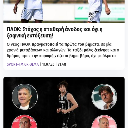
ΠΑΟΚ: Στόχος η σταθερή άνοδος και όχι η
ξαφνική εκτόξευση!
Ο νέος ΠΑΟΚ πραγματοποιεί τα πρώτα του βήματα, σε μία
χρονιά μεταβάσεων και αλλαγών. Το ταξίδι μόλις ξεκίνησε και ο
δρόμος προς την κορυφή χτίζεται βήμα βήμα, όχι με άλματα.
SPORT-FM.GR ΘΕΜΑ
11.07.26 | 21:48