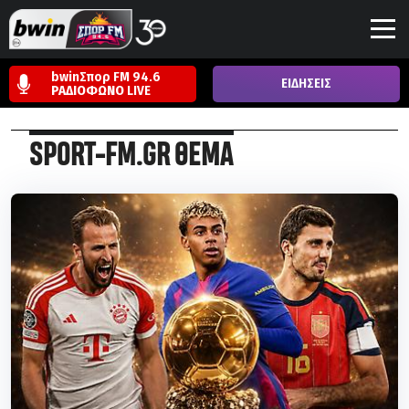
bwinΣπορ FM 94.6
ΕΙΔΗΣΕΙΣ
ΡΑΔΙΟΦΩΝΟ
LIVE
SPORT-FM.GR ΘΕΜΑ