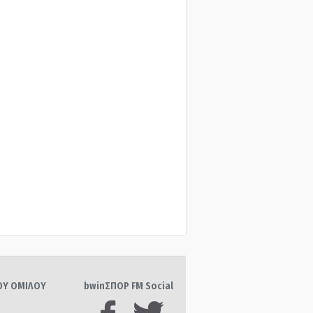
ΤΟΥ ΟΜΙΛΟΥ
bwinΣΠΟΡ FM Social