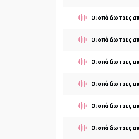
Οι από δω τους απ
Οι από δω τους απ
Οι από δω τους απ
Οι από δω τους απ
Οι από δω τους απ
Οι από δω τους απ