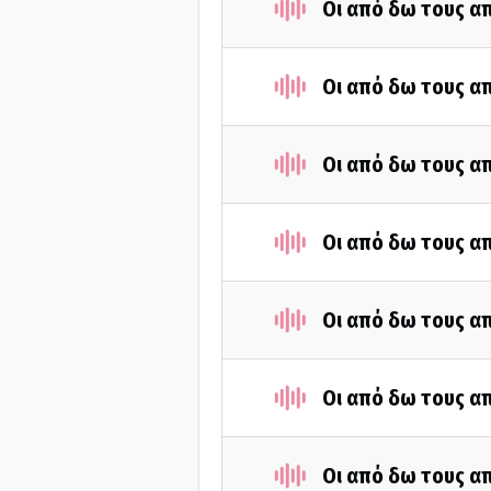
Οι από δω τους απ
Οι από δω τους απ
Οι από δω τους απ
Οι από δω τους απ
Οι από δω τους απ
Οι από δω τους απ
Οι από δω τους απ