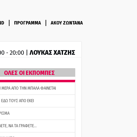
ND
ΠΡΟΓΡΑΜΜΑ
ΑΚΟΥ ΖΩΝΤΑΝΑ
ΛΟΥΚΑΣ ΧΑΤΖΗΣ
00 - 20:00 |
ΟΛΕΣ ΟΙ ΕΚΠΟΜΠΕΣ
Η ΜΕΡΑ ΑΠΟ ΤΗΝ ΜΠΑΛΑ ΦΑΙΝΕΤΑΙ
 ΕΔΩ ΤΟΥΣ ΑΠΟ ΕΚΕΙ
ΡΙΣΜΑ
ΛΕΤΕ, ΝΑ ΤΑ ΓΡΑΦΕΤΕ…