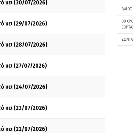
ό κει (30/07/2026)
ΒΑΪΟΣ
30 ΧΡΟ
ό κει (29/07/2026)
ΕΟΡΤΑ
ΖΩΝΤΑ
ό κει (28/07/2026)
ό κει (27/07/2026)
ό κει (24/07/2026)
ό κει (23/07/2026)
ό κει (22/07/2026)