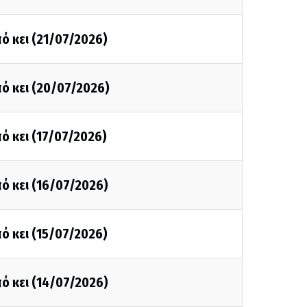
ό κει (21/07/2026)
ό κει (20/07/2026)
ό κει (17/07/2026)
ό κει (16/07/2026)
ό κει (15/07/2026)
ό κει (14/07/2026)