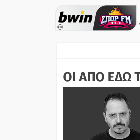
ΟΙ ΑΠΟ ΕΔΩ 