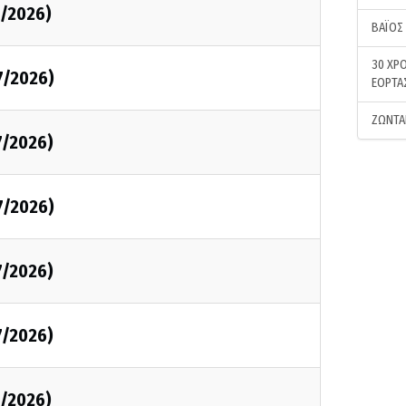
7/2026)
ΒΑΪΟΣ
30 ΧΡΟ
7/2026)
ΕΟΡΤΑ
ΖΩΝΤΑ
7/2026)
7/2026)
7/2026)
7/2026)
7/2026)