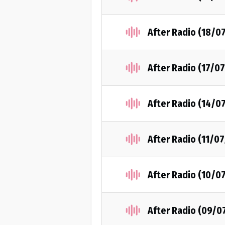
After Radio (18/0
After Radio (17/0
After Radio (14/0
After Radio (11/0
After Radio (10/0
After Radio (09/0