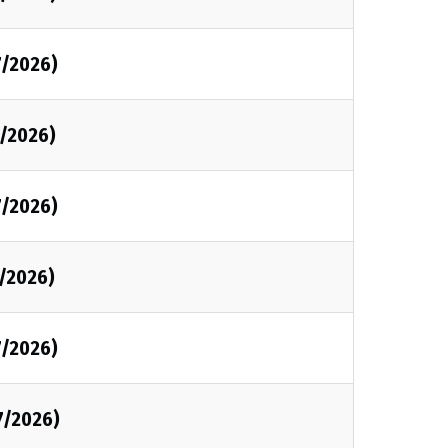
7/2026)
7/2026)
7/2026)
7/2026)
7/2026)
7/2026)