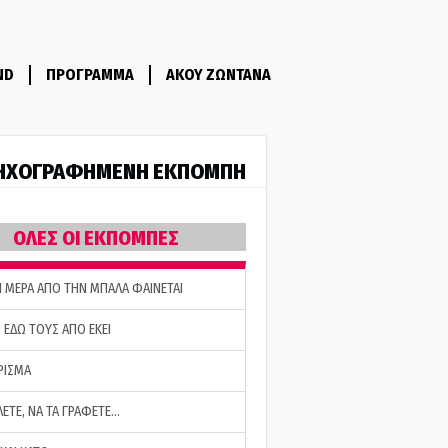
ND
ΠΡΟΓΡΑΜΜΑ
ΑΚΟΥ ΖΩΝΤΑΝΑ
ΗΧΟΓΡΑΦΗΜΕΝΗ ΕΚΠΟΜΠΗ
ΟΛΕΣ ΟΙ ΕΚΠΟΜΠΕΣ
Η ΜΕΡΑ ΑΠΟ ΤΗΝ ΜΠΑΛΑ ΦΑΙΝΕΤΑΙ
 ΕΔΩ ΤΟΥΣ ΑΠΟ ΕΚΕΙ
ΡΙΣΜΑ
ΛΕΤΕ, ΝΑ ΤΑ ΓΡΑΦΕΤΕ…