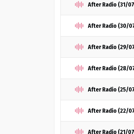
After Radio (31/0
After Radio (30/0
After Radio (29/0
After Radio (28/0
After Radio (25/0
After Radio (22/0
After Radio (21/0