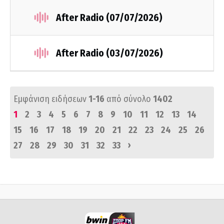
After Radio (07/07/2026)
After Radio (03/07/2026)
Εμφάνιση ειδήσεων
1-16
από σύνολο
1402
1
2
3
4
5
6
7
8
9
10
11
12
13
14
15
16
17
18
19
20
21
22
23
24
25
26
›
27
28
29
30
31
32
33