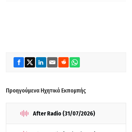
Προηγούμενα Ηχητικά Εκπομπής
After Radio (31/07/2026)