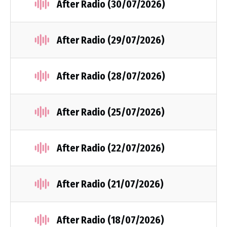
After Radio (30/07/2026)
After Radio (29/07/2026)
After Radio (28/07/2026)
After Radio (25/07/2026)
After Radio (22/07/2026)
After Radio (21/07/2026)
After Radio (18/07/2026)