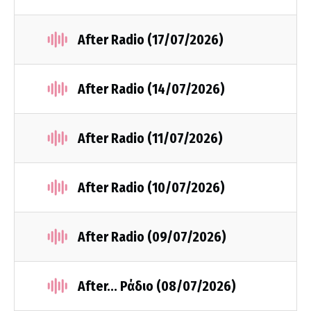
After Radio (17/07/2026)
After Radio (14/07/2026)
After Radio (11/07/2026)
After Radio (10/07/2026)
After Radio (09/07/2026)
After... Ράδιο (08/07/2026)