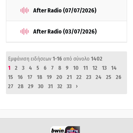
After Radio (07/07/2026)
After Radio (03/07/2026)
Εμφάνιση ειδήσεων
1-16
από σύνολο
1402
1
2
3
4
5
6
7
8
9
10
11
12
13
14
15
16
17
18
19
20
21
22
23
24
25
26
›
27
28
29
30
31
32
33