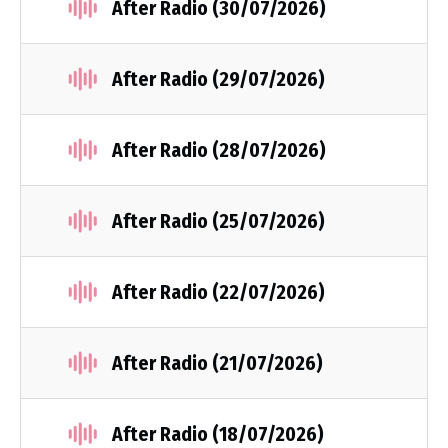
After Radio (30/07/2026)
After Radio (29/07/2026)
After Radio (28/07/2026)
After Radio (25/07/2026)
After Radio (22/07/2026)
After Radio (21/07/2026)
After Radio (18/07/2026)