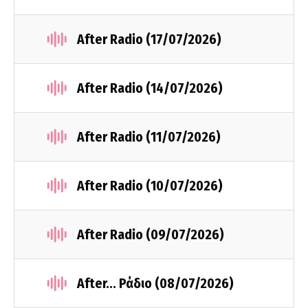
After Radio (17/07/2026)
After Radio (14/07/2026)
After Radio (11/07/2026)
After Radio (10/07/2026)
After Radio (09/07/2026)
After... Ράδιο (08/07/2026)