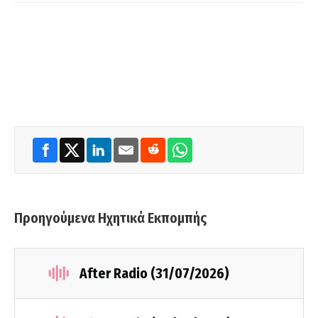
Προηγούμενα Ηχητικά Εκπομπής
After Radio (31/07/2026)