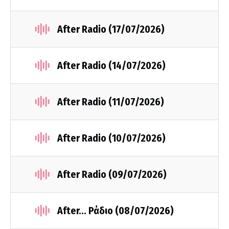
After Radio (17/07/2026)
After Radio (14/07/2026)
After Radio (11/07/2026)
After Radio (10/07/2026)
After Radio (09/07/2026)
After... Ράδιο (08/07/2026)