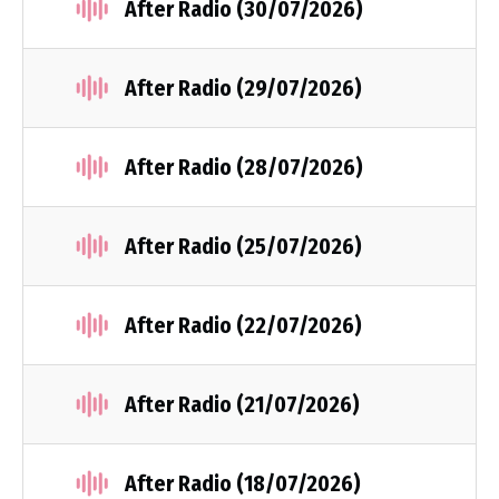
After Radio (30/07/2026)
After Radio (29/07/2026)
After Radio (28/07/2026)
After Radio (25/07/2026)
After Radio (22/07/2026)
After Radio (21/07/2026)
After Radio (18/07/2026)