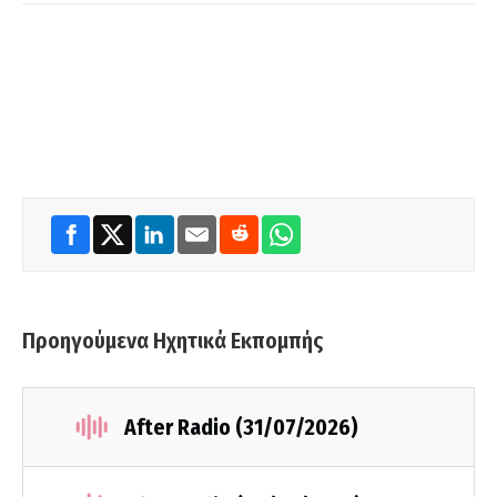
Προηγούμενα Ηχητικά Εκπομπής
After Radio (31/07/2026)