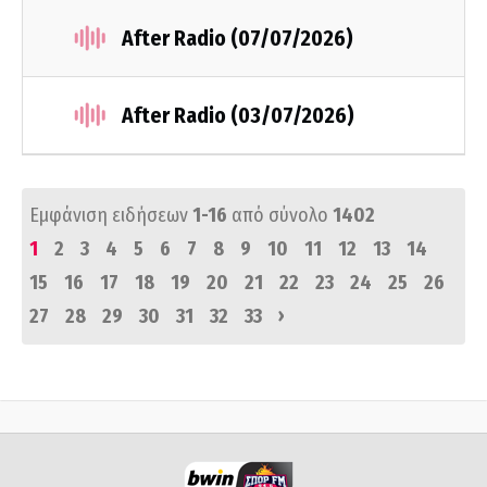
After Radio (07/07/2026)
After Radio (03/07/2026)
Εμφάνιση ειδήσεων
1-16
από σύνολο
1402
1
2
3
4
5
6
7
8
9
10
11
12
13
14
15
16
17
18
19
20
21
22
23
24
25
26
›
27
28
29
30
31
32
33