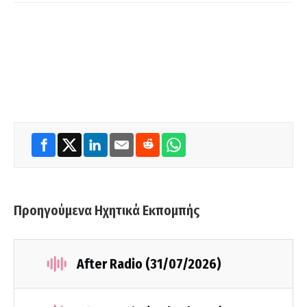
Προηγούμενα Ηχητικά Εκπομπής
After Radio (31/07/2026)