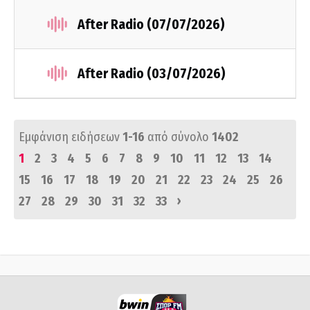
After Radio (07/07/2026)
After Radio (03/07/2026)
Εμφάνιση ειδήσεων
1-16
από σύνολο
1402
1
2
3
4
5
6
7
8
9
10
11
12
13
14
15
16
17
18
19
20
21
22
23
24
25
26
›
27
28
29
30
31
32
33