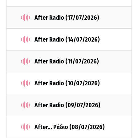
After Radio (17/07/2026)
After Radio (14/07/2026)
After Radio (11/07/2026)
After Radio (10/07/2026)
After Radio (09/07/2026)
After... Ράδιο (08/07/2026)