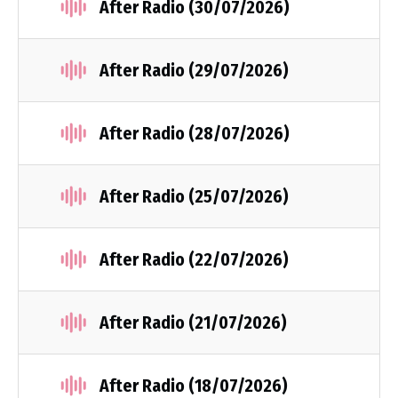
After Radio (30/07/2026)
After Radio (29/07/2026)
After Radio (28/07/2026)
After Radio (25/07/2026)
After Radio (22/07/2026)
After Radio (21/07/2026)
After Radio (18/07/2026)