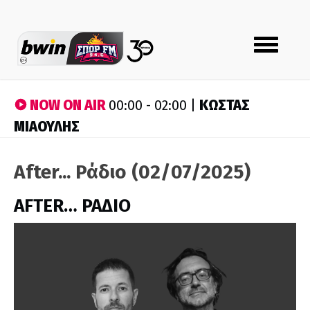
Toggle
navigation
NOW ON AIR
ΚΩΣΤΑΣ
00:00 - 02:00 |
ΜΙΑΟΥΛΗΣ
After... Ράδιο (02/07/2025)
AFTER… ΡΑΔΙΟ