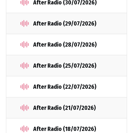
After Radio (30/07/2026)
After Radio (29/07/2026)
After Radio (28/07/2026)
After Radio (25/07/2026)
After Radio (22/07/2026)
After Radio (21/07/2026)
After Radio (18/07/2026)