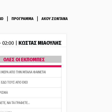
ND
ΠΡΟΓΡΑΜΜΑ
ΑΚΟΥ ΖΩΝΤΑΝΑ
ΚΩΣΤΑΣ ΜΙΑΟΥΛΗΣ
- 02:00 |
ΟΛΕΣ ΟΙ ΕΚΠΟΜΠΕΣ
Η ΜΕΡΑ ΑΠΟ ΤΗΝ ΜΠΑΛΑ ΦΑΙΝΕΤΑΙ
 ΕΔΩ ΤΟΥΣ ΑΠΟ ΕΚΕΙ
ΡΙΣΜΑ
ΛΕΤΕ, ΝΑ ΤΑ ΓΡΑΦΕΤΕ…