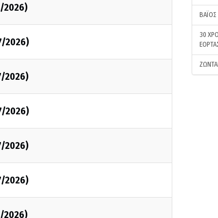
7/2026)
ΒΑΪΟΣ
30 ΧΡΟ
7/2026)
ΕΟΡΤΑ
ΖΩΝΤΑ
7/2026)
7/2026)
7/2026)
7/2026)
7/2026)