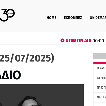
HOME
ΕΚΠΟΜΠΕΣ
ON DEMA
NOW ON AIR
00:00 
(25/07/2025)
H ΚΑΛ
ΑΔΙΟ
ΟΙ ΑΠΟ
ΠΡΕΣΑ
ΝΑ ΤΑ 