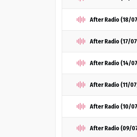
After Radio (18/0
After Radio (17/0
After Radio (14/0
After Radio (11/0
After Radio (10/0
After Radio (09/0