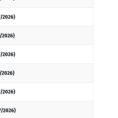
7/2026)
7/2026)
7/2026)
7/2026)
7/2026)
7/2026)