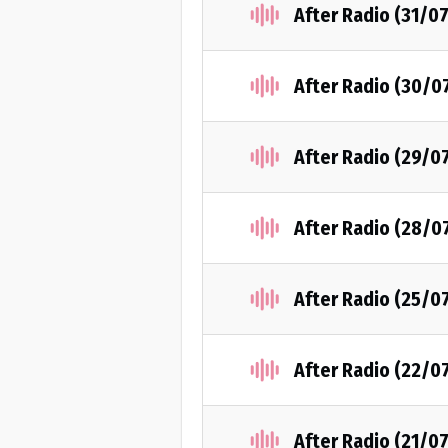
After Radio (31/0
After Radio (30/0
After Radio (29/0
After Radio (28/0
After Radio (25/0
After Radio (22/0
After Radio (21/0