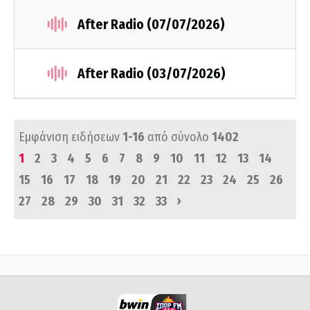
After Radio (07/07/2026)
After Radio (03/07/2026)
Εμφάνιση ειδήσεων
1-16
από σύνολο
1402
1
2
3
4
5
6
7
8
9
10
11
12
13
14
15
16
17
18
19
20
21
22
23
24
25
26
›
27
28
29
30
31
32
33