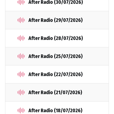
After Radio (30/07/2026)
After Radio (29/07/2026)
After Radio (28/07/2026)
After Radio (25/07/2026)
After Radio (22/07/2026)
After Radio (21/07/2026)
After Radio (18/07/2026)