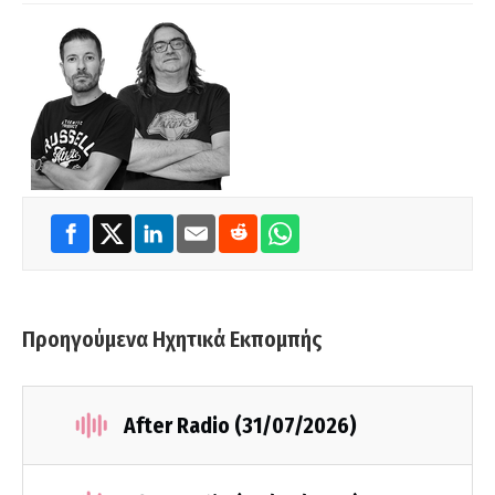
Προηγούμενα Ηχητικά Εκπομπής
After Radio (31/07/2026)