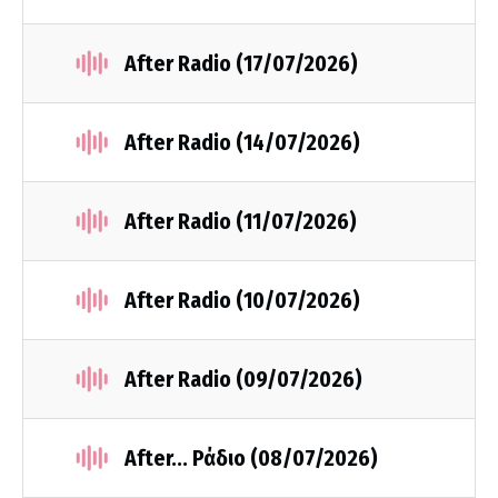
After Radio (17/07/2026)
After Radio (14/07/2026)
After Radio (11/07/2026)
After Radio (10/07/2026)
After Radio (09/07/2026)
After... Ράδιο (08/07/2026)