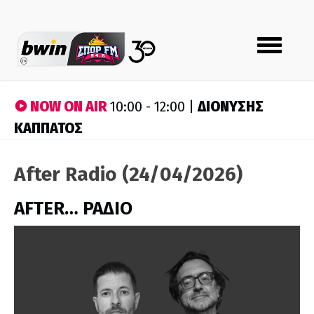
Toggle
navigation
NOW ON AIR
ΔΙΟΝΥΣΗΣ
10:00 - 12:00 |
ΚΑΠΠΑΤΟΣ
After Radio (24/04/2026)
AFTER… ΡΑΔΙΟ