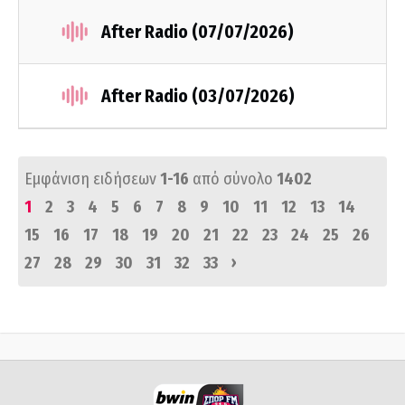
After Radio (07/07/2026)
After Radio (03/07/2026)
Εμφάνιση ειδήσεων
1-16
από σύνολο
1402
1
2
3
4
5
6
7
8
9
10
11
12
13
14
15
16
17
18
19
20
21
22
23
24
25
26
›
27
28
29
30
31
32
33