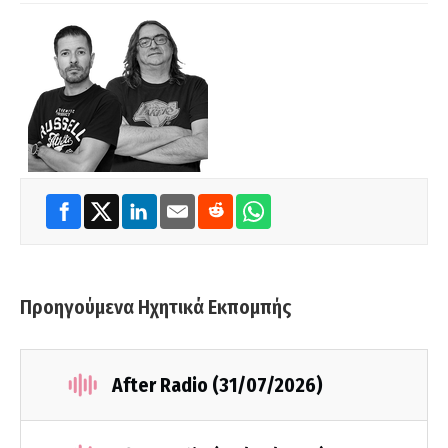
Προηγούμενα Ηχητικά Εκπομπής
After Radio (31/07/2026)