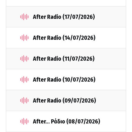
After Radio (17/07/2026)
After Radio (14/07/2026)
After Radio (11/07/2026)
After Radio (10/07/2026)
After Radio (09/07/2026)
After... Ράδιο (08/07/2026)