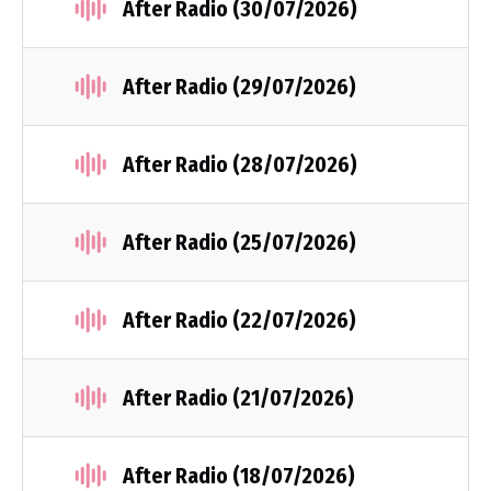
After Radio (30/07/2026)
After Radio (29/07/2026)
After Radio (28/07/2026)
After Radio (25/07/2026)
After Radio (22/07/2026)
After Radio (21/07/2026)
After Radio (18/07/2026)