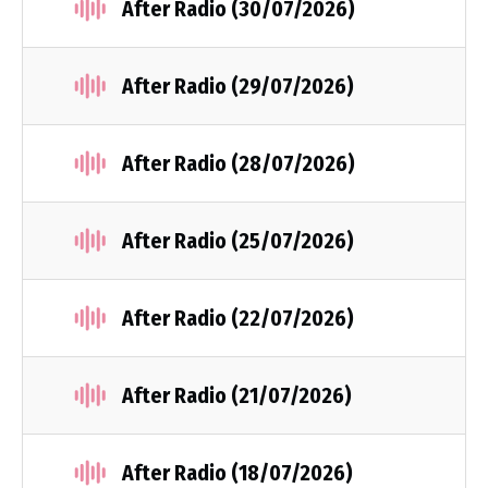
After Radio (30/07/2026)
After Radio (29/07/2026)
After Radio (28/07/2026)
After Radio (25/07/2026)
After Radio (22/07/2026)
After Radio (21/07/2026)
After Radio (18/07/2026)