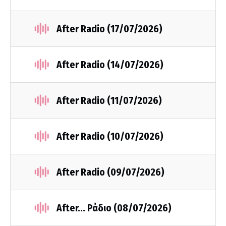
After Radio (17/07/2026)
After Radio (14/07/2026)
After Radio (11/07/2026)
After Radio (10/07/2026)
After Radio (09/07/2026)
After... Ράδιο (08/07/2026)