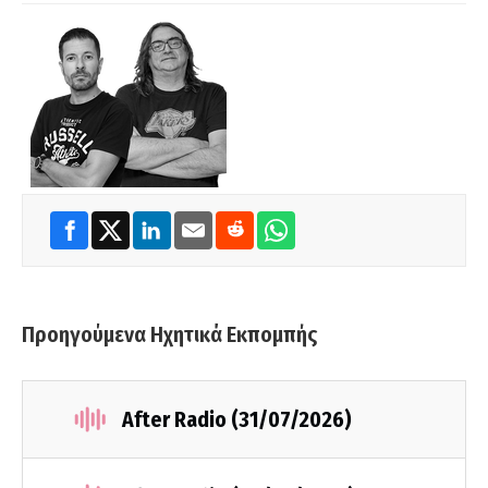
Προηγούμενα Ηχητικά Εκπομπής
After Radio (31/07/2026)