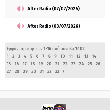
After Radio (07/07/2026)
After Radio (03/07/2026)
Εμφάνιση ειδήσεων
1-16
από σύνολο
1402
1
2
3
4
5
6
7
8
9
10
11
12
13
14
15
16
17
18
19
20
21
22
23
24
25
26
›
27
28
29
30
31
32
33