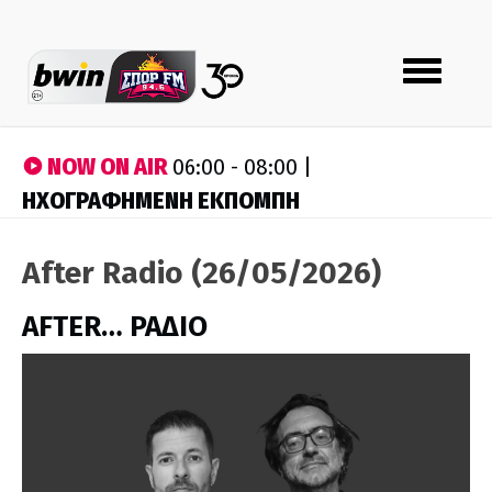
Toggle
navigation
NOW ON AIR
06:00 - 08:00 |
ΗΧΟΓΡΑΦΗΜΕΝΗ ΕΚΠΟΜΠΗ
After Radio (26/05/2026)
AFTER… ΡΑΔΙΟ