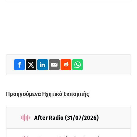
Προηγούμενα Ηχητικά Εκπομπής
After Radio (31/07/2026)