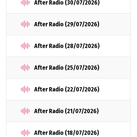
After Radio (30/07/2026)
After Radio (29/07/2026)
After Radio (28/07/2026)
After Radio (25/07/2026)
After Radio (22/07/2026)
After Radio (21/07/2026)
After Radio (18/07/2026)