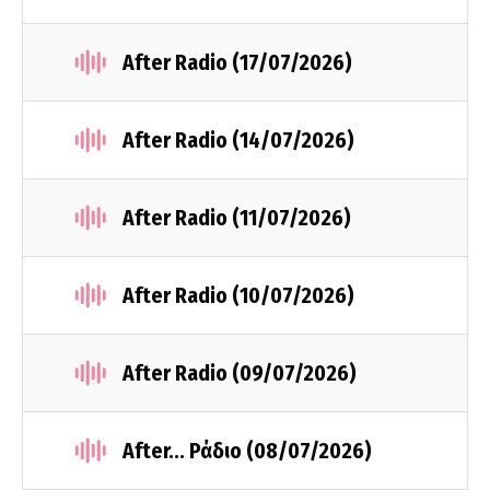
After Radio (17/07/2026)
After Radio (14/07/2026)
After Radio (11/07/2026)
After Radio (10/07/2026)
After Radio (09/07/2026)
After... Ράδιο (08/07/2026)