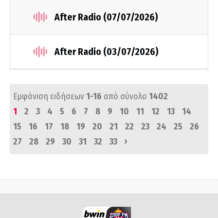
After Radio (07/07/2026)
After Radio (03/07/2026)
Εμφάνιση ειδήσεων
1-16
από σύνολο
1402
1
2
3
4
5
6
7
8
9
10
11
12
13
14
15
16
17
18
19
20
21
22
23
24
25
26
›
27
28
29
30
31
32
33