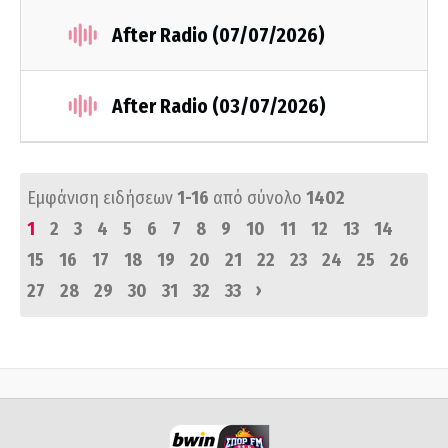
After Radio (07/07/2026)
After Radio (03/07/2026)
Εμφάνιση ειδήσεων
1-16
από σύνολο
1402
1
2
3
4
5
6
7
8
9
10
11
12
13
14
15
16
17
18
19
20
21
22
23
24
25
26
›
27
28
29
30
31
32
33