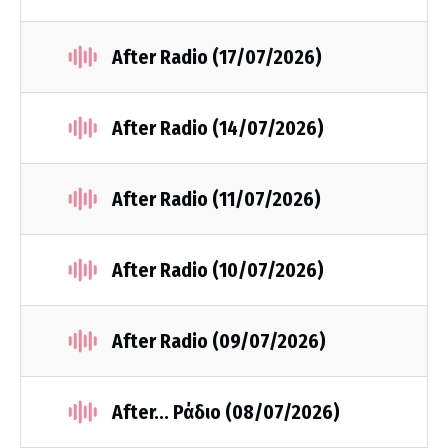
After Radio (17/07/2026)
After Radio (14/07/2026)
After Radio (11/07/2026)
After Radio (10/07/2026)
After Radio (09/07/2026)
After... Ράδιο (08/07/2026)