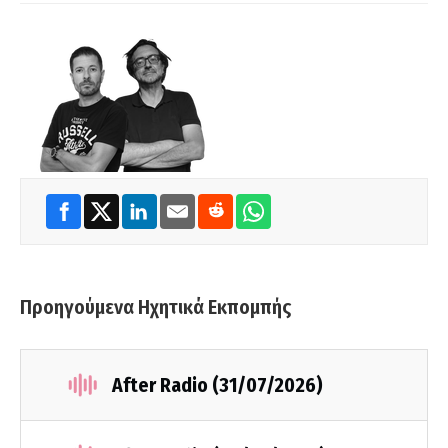
Προηγούμενα Ηχητικά Εκπομπής
After Radio (31/07/2026)