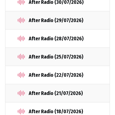
After Radio (30/07/2026)
After Radio (29/07/2026)
After Radio (28/07/2026)
After Radio (25/07/2026)
After Radio (22/07/2026)
After Radio (21/07/2026)
After Radio (18/07/2026)