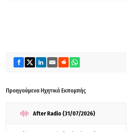
Προηγούμενα Ηχητικά Εκπομπής
After Radio (31/07/2026)