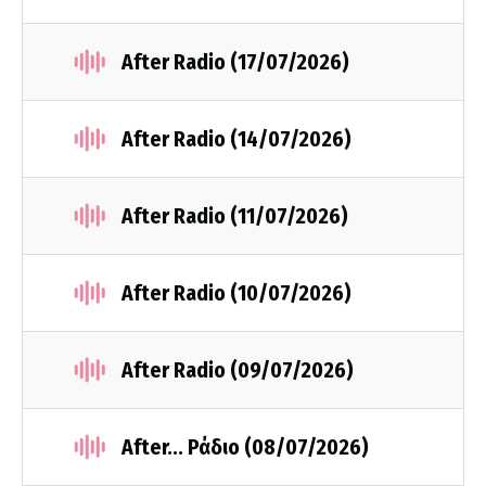
After Radio (17/07/2026)
After Radio (14/07/2026)
After Radio (11/07/2026)
After Radio (10/07/2026)
After Radio (09/07/2026)
After... Ράδιο (08/07/2026)