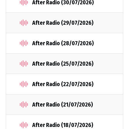
After Radio (30/07/2026)
After Radio (29/07/2026)
After Radio (28/07/2026)
After Radio (25/07/2026)
After Radio (22/07/2026)
After Radio (21/07/2026)
After Radio (18/07/2026)