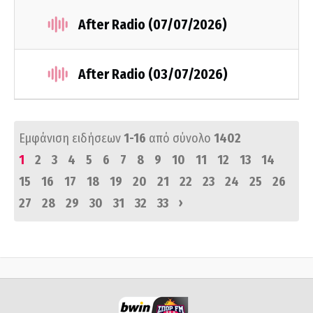
After Radio (07/07/2026)
After Radio (03/07/2026)
Εμφάνιση ειδήσεων
1-16
από σύνολο
1402
1
2
3
4
5
6
7
8
9
10
11
12
13
14
15
16
17
18
19
20
21
22
23
24
25
26
›
27
28
29
30
31
32
33