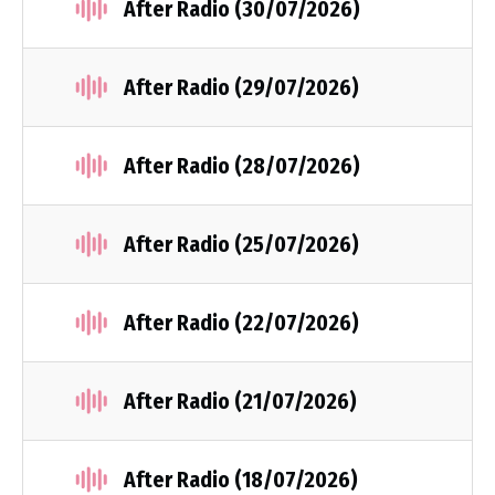
After Radio (30/07/2026)
After Radio (29/07/2026)
After Radio (28/07/2026)
After Radio (25/07/2026)
After Radio (22/07/2026)
After Radio (21/07/2026)
After Radio (18/07/2026)