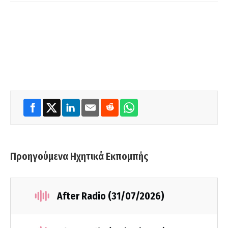
Προηγούμενα Ηχητικά Εκπομπής
After Radio (31/07/2026)