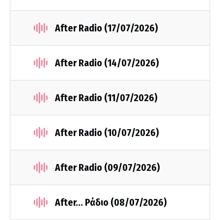
After Radio (17/07/2026)
After Radio (14/07/2026)
After Radio (11/07/2026)
After Radio (10/07/2026)
After Radio (09/07/2026)
After... Ράδιο (08/07/2026)