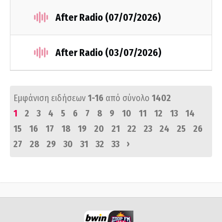
After Radio (07/07/2026)
After Radio (03/07/2026)
Εμφάνιση ειδήσεων
1-16
από σύνολο
1402
1
2
3
4
5
6
7
8
9
10
11
12
13
14
15
16
17
18
19
20
21
22
23
24
25
26
›
27
28
29
30
31
32
33