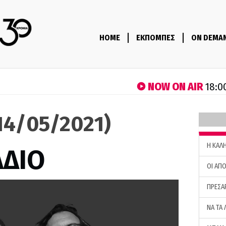
HOME
ΕΚΠΟΜΠΕΣ
ON DEMA
NOW ON AIR
18:0
(14/05/2021)
H ΚΑΛ
ΑΔΙΟ
ΟΙ ΑΠΟ
ΠΡΕΣΑ
ΝΑ ΤΑ 