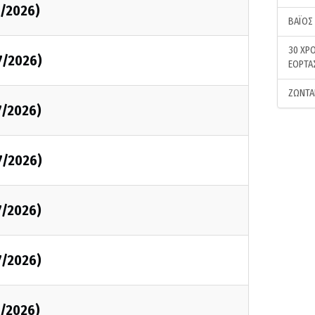
7/2026)
ΒΑΪΟΣ
30 ΧΡΟ
7/2026)
ΕΟΡΤΑ
ΖΩΝΤΑ
7/2026)
7/2026)
7/2026)
7/2026)
7/2026)