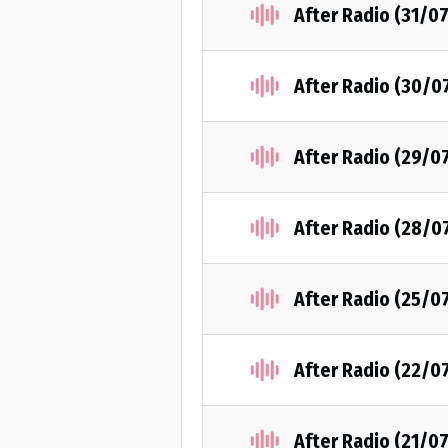
After Radio (31/0
After Radio (30/0
After Radio (29/0
After Radio (28/0
After Radio (25/0
After Radio (22/0
After Radio (21/0