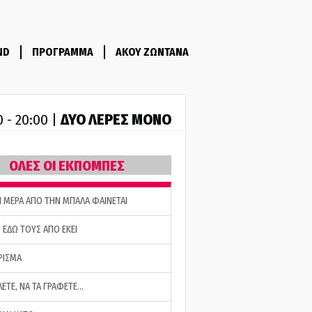
ND
ΠΡΟΓΡΑΜΜΑ
ΑΚΟΥ ΖΩΝΤΑΝΑ
ΔΥΟ ΛΕΡΕΣ ΜΟΝΟ
0 - 20:00 |
ΟΛΕΣ ΟΙ ΕΚΠΟΜΠΕΣ
Η ΜΕΡΑ ΑΠΟ ΤΗΝ ΜΠΑΛΑ ΦΑΙΝΕΤΑΙ
 ΕΔΩ ΤΟΥΣ ΑΠΟ ΕΚΕΙ
ΡΙΣΜΑ
ΛΕΤΕ, ΝΑ ΤΑ ΓΡΑΦΕΤΕ…