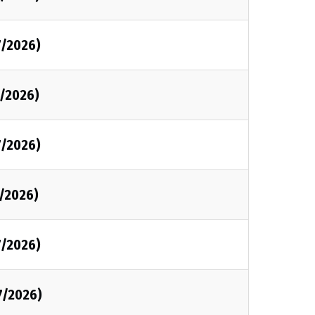
7/2026)
7/2026)
7/2026)
7/2026)
7/2026)
7/2026)