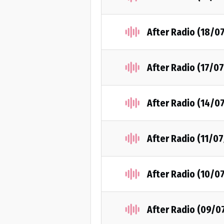
After Radio (18/0
After Radio (17/0
After Radio (14/0
After Radio (11/0
After Radio (10/0
After Radio (09/0