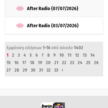
After Radio (07/07/2026)
After Radio (03/07/2026)
Εμφάνιση ειδήσεων
1-16
από σύνολο
1402
1
2
3
4
5
6
7
8
9
10
11
12
13
14
15
16
17
18
19
20
21
22
23
24
25
26
›
27
28
29
30
31
32
33