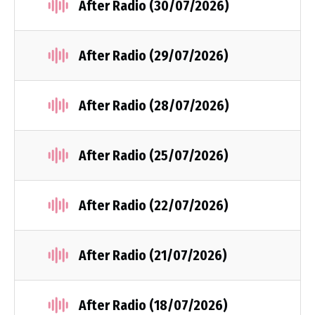
After Radio (30/07/2026)
After Radio (29/07/2026)
After Radio (28/07/2026)
After Radio (25/07/2026)
After Radio (22/07/2026)
After Radio (21/07/2026)
After Radio (18/07/2026)