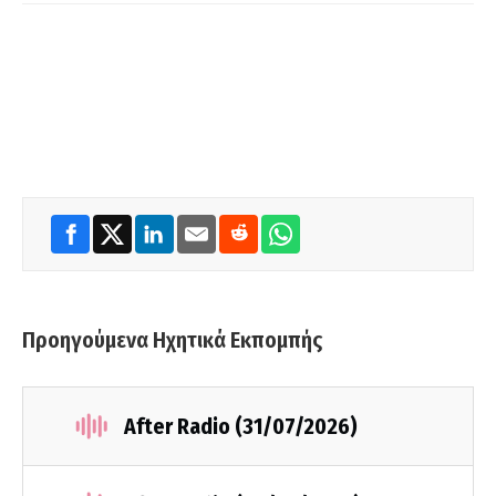
Προηγούμενα Ηχητικά Εκπομπής
After Radio (31/07/2026)