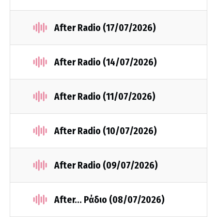
After Radio (17/07/2026)
After Radio (14/07/2026)
After Radio (11/07/2026)
After Radio (10/07/2026)
After Radio (09/07/2026)
After... Ράδιο (08/07/2026)