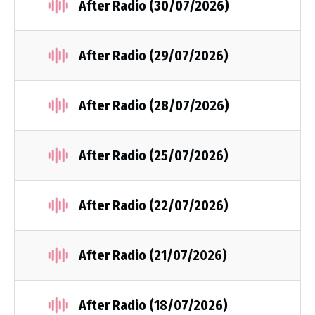
After Radio (30/07/2026)
After Radio (29/07/2026)
After Radio (28/07/2026)
After Radio (25/07/2026)
After Radio (22/07/2026)
After Radio (21/07/2026)
After Radio (18/07/2026)