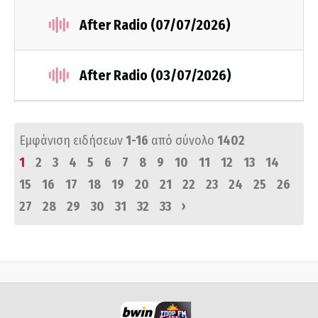
After Radio (07/07/2026)
After Radio (03/07/2026)
Εμφάνιση ειδήσεων
1-16
από σύνολο
1402
1
2
3
4
5
6
7
8
9
10
11
12
13
14
15
16
17
18
19
20
21
22
23
24
25
26
›
27
28
29
30
31
32
33