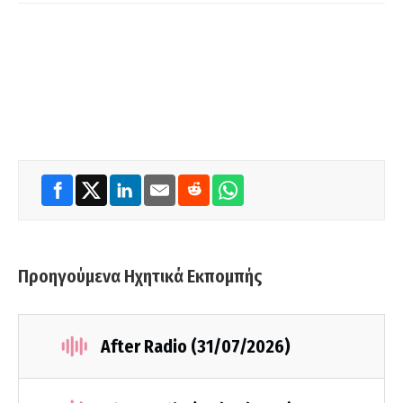
Προηγούμενα Ηχητικά Εκπομπής
After Radio (31/07/2026)