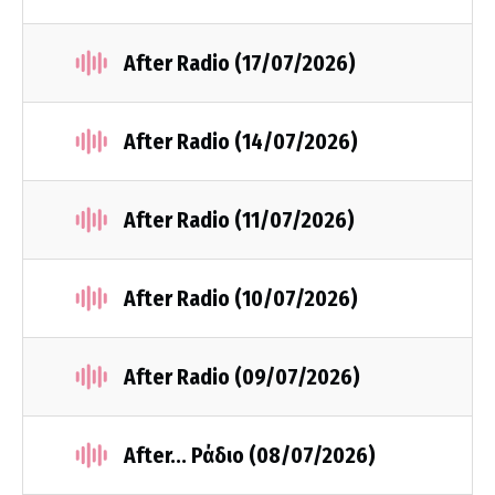
After Radio (17/07/2026)
After Radio (14/07/2026)
After Radio (11/07/2026)
After Radio (10/07/2026)
After Radio (09/07/2026)
After... Ράδιο (08/07/2026)