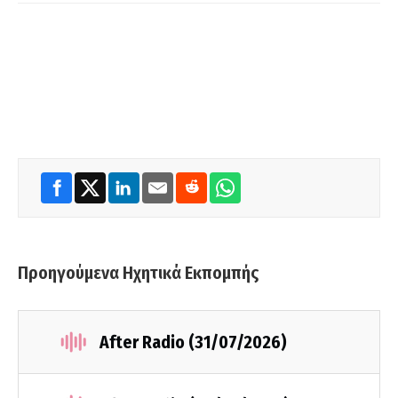
Προηγούμενα Ηχητικά Εκπομπής
After Radio (31/07/2026)