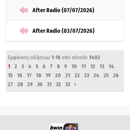
After Radio (07/07/2026)
After Radio (03/07/2026)
Εμφάνιση ειδήσεων
1-16
από σύνολο
1402
1
2
3
4
5
6
7
8
9
10
11
12
13
14
15
16
17
18
19
20
21
22
23
24
25
26
›
27
28
29
30
31
32
33