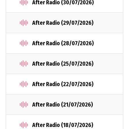
After Radio (30/07/2026)
After Radio (29/07/2026)
After Radio (28/07/2026)
After Radio (25/07/2026)
After Radio (22/07/2026)
After Radio (21/07/2026)
After Radio (18/07/2026)