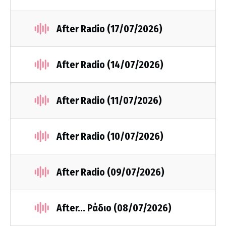
After Radio (17/07/2026)
After Radio (14/07/2026)
After Radio (11/07/2026)
After Radio (10/07/2026)
After Radio (09/07/2026)
After... Ράδιο (08/07/2026)