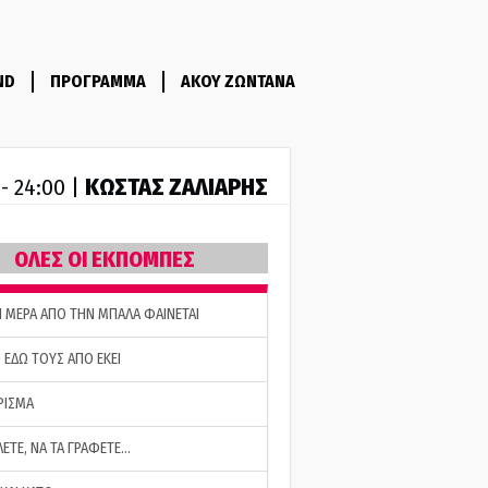
ND
ΠΡΟΓΡΑΜΜΑ
ΑΚΟΥ ΖΩΝΤΑΝΑ
ΚΩΣΤΑΣ ΖΑΛΙΑΡΗΣ
 - 24:00 |
ΟΛΕΣ ΟΙ ΕΚΠΟΜΠΕΣ
Η ΜΕΡΑ ΑΠΟ ΤΗΝ ΜΠΑΛΑ ΦΑΙΝΕΤΑΙ
 ΕΔΩ ΤΟΥΣ ΑΠΟ ΕΚΕΙ
ΡΙΣΜΑ
ΛΕΤΕ, ΝΑ ΤΑ ΓΡΑΦΕΤΕ…