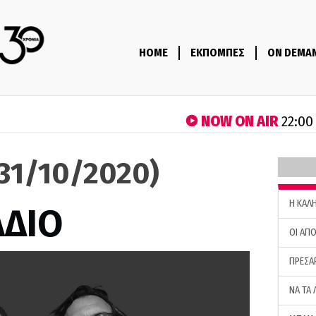
HOME
ΕΚΠΟΜΠΕΣ
ON DEMA
NOW ON AIR
22:00
(31/10/2020)
H ΚΑΛ
ΑΔΙΟ
ΟΙ ΑΠΟ
ΠΡΕΣΑ
ΝΑ ΤΑ 