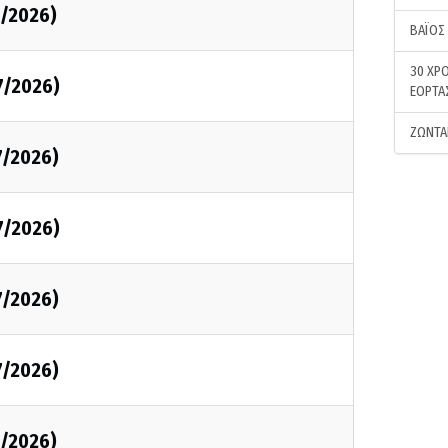
7/2026)
ΒΑΪΟΣ
30 ΧΡΟ
7/2026)
ΕΟΡΤΑ
ΖΩΝΤΑ
7/2026)
7/2026)
7/2026)
7/2026)
7/2026)