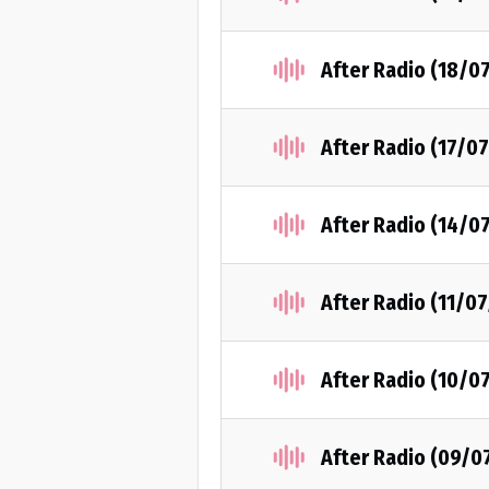
After Radio (18/0
After Radio (17/0
After Radio (14/0
After Radio (11/0
After Radio (10/0
After Radio (09/0