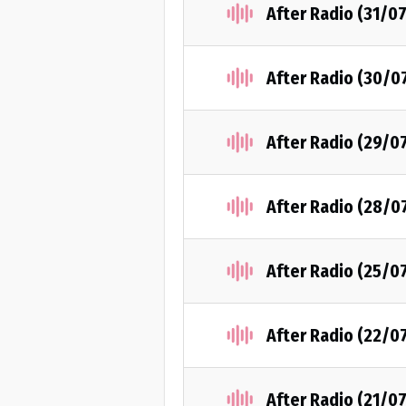
After Radio (31/0
After Radio (30/0
After Radio (29/0
After Radio (28/0
After Radio (25/0
After Radio (22/0
After Radio (21/0