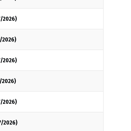
7/2026)
7/2026)
7/2026)
7/2026)
7/2026)
7/2026)