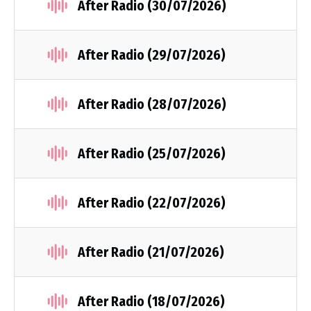
After Radio (30/07/2026)
After Radio (29/07/2026)
After Radio (28/07/2026)
After Radio (25/07/2026)
After Radio (22/07/2026)
After Radio (21/07/2026)
After Radio (18/07/2026)