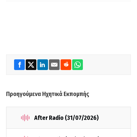
Προηγούμενα Ηχητικά Εκπομπής
After Radio (31/07/2026)