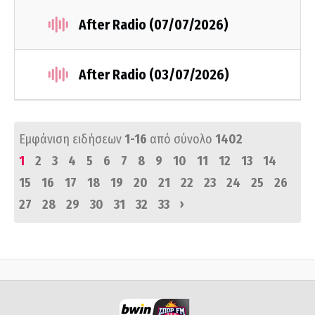
After Radio (07/07/2026)
After Radio (03/07/2026)
Εμφάνιση ειδήσεων
1-16
από σύνολο
1402
1
2
3
4
5
6
7
8
9
10
11
12
13
14
15
16
17
18
19
20
21
22
23
24
25
26
›
27
28
29
30
31
32
33