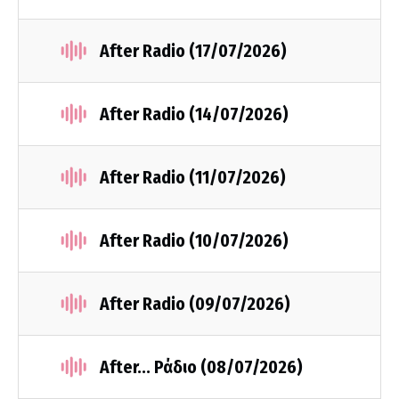
After Radio (17/07/2026)
After Radio (14/07/2026)
After Radio (11/07/2026)
After Radio (10/07/2026)
After Radio (09/07/2026)
After... Ράδιο (08/07/2026)