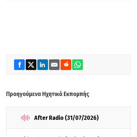
Προηγούμενα Ηχητικά Εκπομπής
After Radio (31/07/2026)