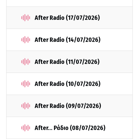
After Radio (17/07/2026)
After Radio (14/07/2026)
After Radio (11/07/2026)
After Radio (10/07/2026)
After Radio (09/07/2026)
After... Ράδιο (08/07/2026)