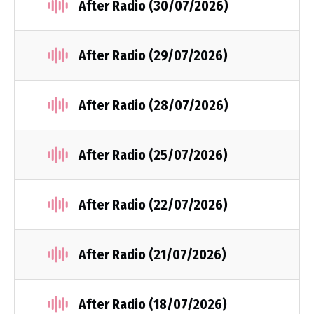
After Radio (30/07/2026)
After Radio (29/07/2026)
After Radio (28/07/2026)
After Radio (25/07/2026)
After Radio (22/07/2026)
After Radio (21/07/2026)
After Radio (18/07/2026)