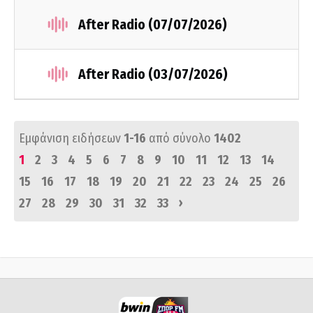
After Radio (07/07/2026)
After Radio (03/07/2026)
Εμφάνιση ειδήσεων
1-16
από σύνολο
1402
1
2
3
4
5
6
7
8
9
10
11
12
13
14
15
16
17
18
19
20
21
22
23
24
25
26
›
27
28
29
30
31
32
33