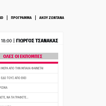
ND
ΠΡΟΓΡΑΜΜΑ
ΑΚΟΥ ΖΩΝΤΑΝΑ
ΓΙΩΡΓΟΣ ΤΣΑΝΑΚΑΣ
- 18:00 |
ΟΛΕΣ ΟΙ ΕΚΠΟΜΠΕΣ
Η ΜΕΡΑ ΑΠΟ ΤΗΝ ΜΠΑΛΑ ΦΑΙΝΕΤΑΙ
 ΕΔΩ ΤΟΥΣ ΑΠΟ ΕΚΕΙ
ΡΙΣΜΑ
ΛΕΤΕ, ΝΑ ΤΑ ΓΡΑΦΕΤΕ…