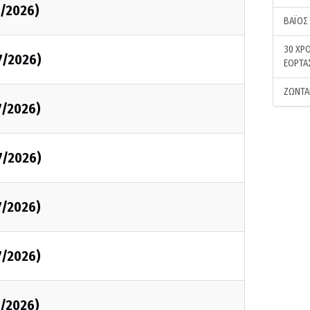
7/2026)
ΒΑΪΟΣ
30 ΧΡΟ
7/2026)
ΕΟΡΤΑ
ΖΩΝΤΑ
7/2026)
7/2026)
7/2026)
7/2026)
7/2026)