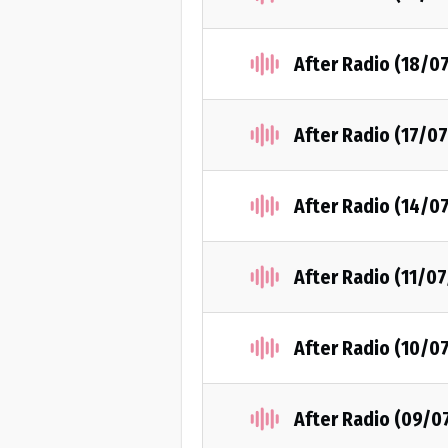
After Radio (18/0
After Radio (17/0
After Radio (14/0
After Radio (11/0
After Radio (10/0
After Radio (09/0