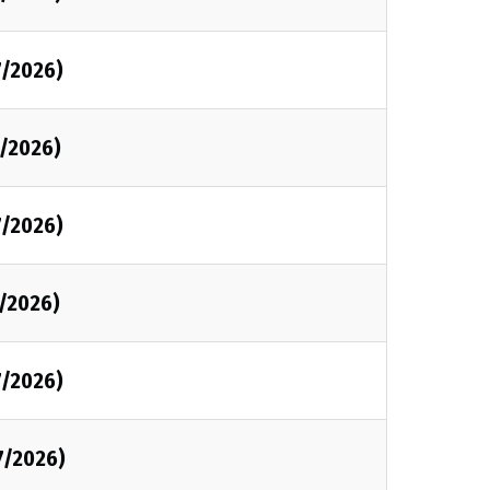
7/2026)
7/2026)
7/2026)
7/2026)
7/2026)
7/2026)