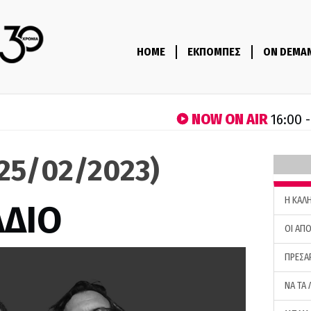
HOME
ΕΚΠΟΜΠΕΣ
ON DEMA
NOW ON AIR
16:00 
(25/02/2023)
H ΚΑΛ
ΑΔΙΟ
ΟΙ ΑΠΟ
ΠΡΕΣΑ
ΝΑ ΤΑ 