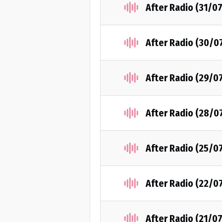
After Radio (31/0
After Radio (30/0
After Radio (29/0
After Radio (28/0
After Radio (25/0
After Radio (22/0
After Radio (21/0