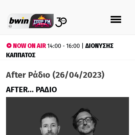
Toggle
navigation
NOW ON AIR
ΔΙΟΝΥΣΗΣ
14:00 - 16:00 |
ΚΑΠΠΑΤΟΣ
After Ράδιο (26/04/2023)
AFTER… ΡΑΔΙΟ