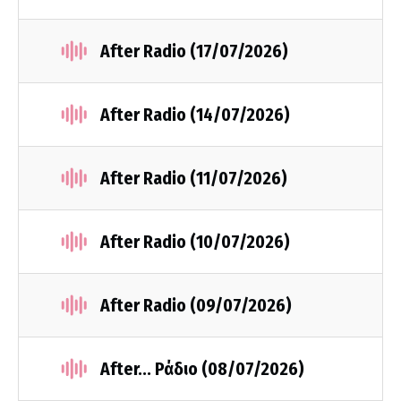
After Radio (17/07/2026)
After Radio (14/07/2026)
After Radio (11/07/2026)
After Radio (10/07/2026)
After Radio (09/07/2026)
After... Ράδιο (08/07/2026)