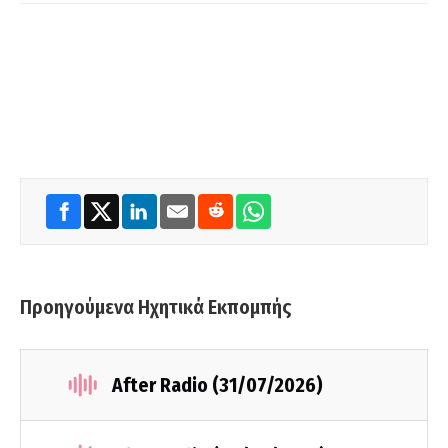
Προηγούμενα Ηχητικά Εκπομπής
After Radio (31/07/2026)