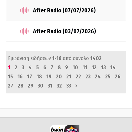
After Radio (07/07/2026)
After Radio (03/07/2026)
Εμφάνιση ειδήσεων
1-16
από σύνολο
1402
1
2
3
4
5
6
7
8
9
10
11
12
13
14
15
16
17
18
19
20
21
22
23
24
25
26
›
27
28
29
30
31
32
33