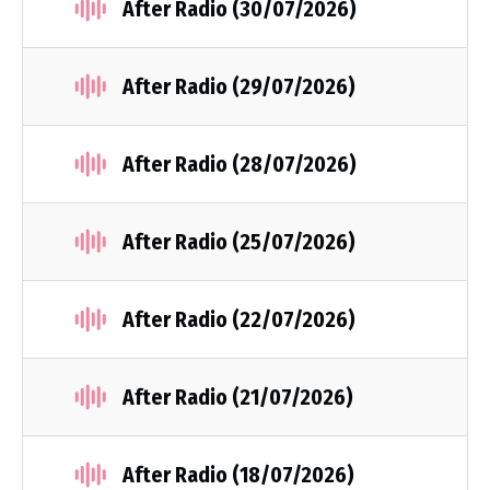
After Radio (30/07/2026)
After Radio (29/07/2026)
After Radio (28/07/2026)
After Radio (25/07/2026)
After Radio (22/07/2026)
After Radio (21/07/2026)
After Radio (18/07/2026)