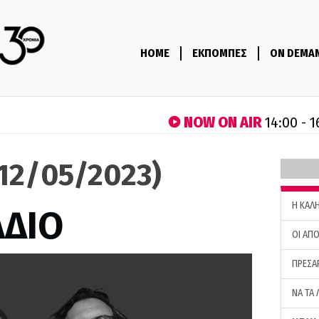
HOME
ΕΚΠΟΜΠΕΣ
ON DEMA
NOW ON AIR
14:00 - 1
(12/05/2023)
H ΚΑΛ
ΑΔΙΟ
ΟΙ ΑΠΟ
ΠΡΕΣΑ
ΝΑ ΤΑ 