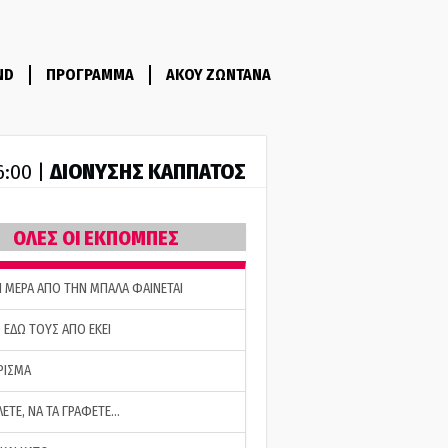
ND
ΠΡΟΓΡΑΜΜΑ
ΑΚΟΥ ΖΩΝΤΑΝΑ
ΔΙΟΝΥΣΗΣ ΚΑΠΠΑΤΟΣ
6:00 |
ΟΛΕΣ ΟΙ ΕΚΠΟΜΠΕΣ
Η ΜΕΡΑ ΑΠΟ ΤΗΝ ΜΠΑΛΑ ΦΑΙΝΕΤΑΙ
 ΕΔΩ ΤΟΥΣ ΑΠΟ ΕΚΕΙ
ΡΙΣΜΑ
ΛΕΤΕ, ΝΑ ΤΑ ΓΡΑΦΕΤΕ…