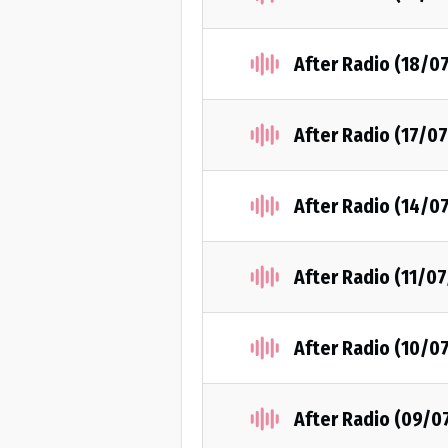
After Radio (18/0
After Radio (17/0
After Radio (14/0
After Radio (11/0
After Radio (10/0
After Radio (09/0