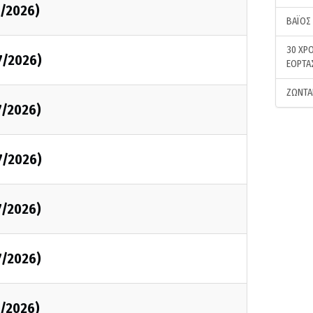
7/2026)
ΒΑΪΟΣ
30 ΧΡΟ
7/2026)
ΕΟΡΤΑ
ΖΩΝΤΑ
7/2026)
7/2026)
7/2026)
7/2026)
7/2026)