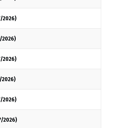
7/2026)
7/2026)
7/2026)
7/2026)
7/2026)
7/2026)