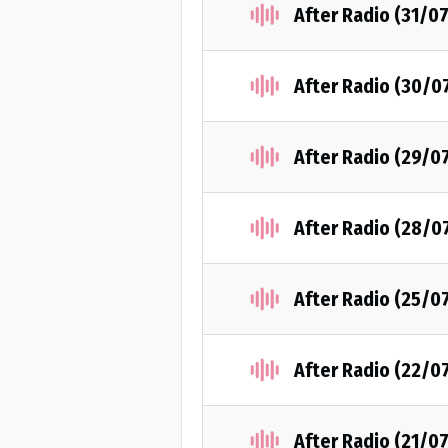
After Radio (31/0
After Radio (30/0
After Radio (29/0
After Radio (28/0
After Radio (25/0
After Radio (22/0
After Radio (21/0