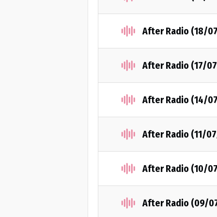
After Radio (18/0
After Radio (17/0
After Radio (14/0
After Radio (11/0
After Radio (10/0
After Radio (09/0