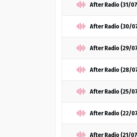
After Radio (31/0
After Radio (30/0
After Radio (29/0
After Radio (28/0
After Radio (25/0
After Radio (22/0
After Radio (21/0