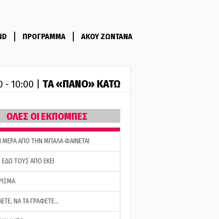
ND
ΠΡΟΓΡΑΜΜΑ
ΑΚΟΥ ΖΩΝΤΑΝΑ
ΤA «ΠΑΝΟ» ΚΑΤΩ
0 - 10:00 |
ΟΛΕΣ ΟΙ ΕΚΠΟΜΠΕΣ
Η ΜΕΡΑ ΑΠΟ ΤΗΝ ΜΠΑΛΑ ΦΑΙΝΕΤΑΙ
 ΕΔΩ ΤΟΥΣ ΑΠΟ ΕΚΕΙ
ΡΙΣΜΑ
ΛΕΤΕ, ΝΑ ΤΑ ΓΡΑΦΕΤΕ…