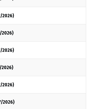
7/2026)
7/2026)
7/2026)
7/2026)
7/2026)
7/2026)