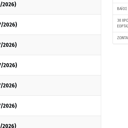
7/2026)
ΒΑΪΟΣ
30 ΧΡΟ
7/2026)
ΕΟΡΤΑ
ΖΩΝΤΑ
7/2026)
7/2026)
7/2026)
7/2026)
7/2026)