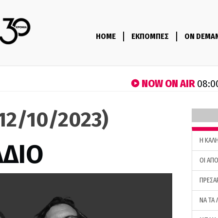
HOME
ΕΚΠΟΜΠΕΣ
ON DEMA
NOW ON AIR
08:0
(12/10/2023)
H ΚΑΛ
ΑΔΙΟ
ΟΙ ΑΠΟ
ΠΡΕΣΑ
ΝΑ ΤΑ 