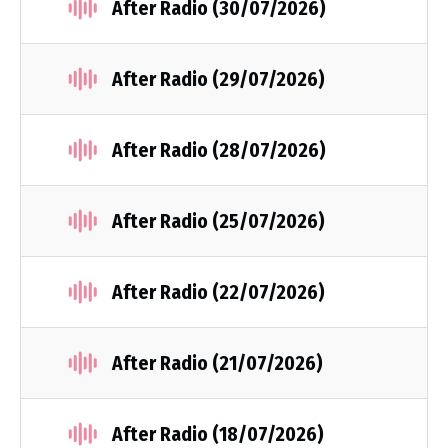
After Radio (30/07/2026)
After Radio (29/07/2026)
After Radio (28/07/2026)
After Radio (25/07/2026)
After Radio (22/07/2026)
After Radio (21/07/2026)
After Radio (18/07/2026)