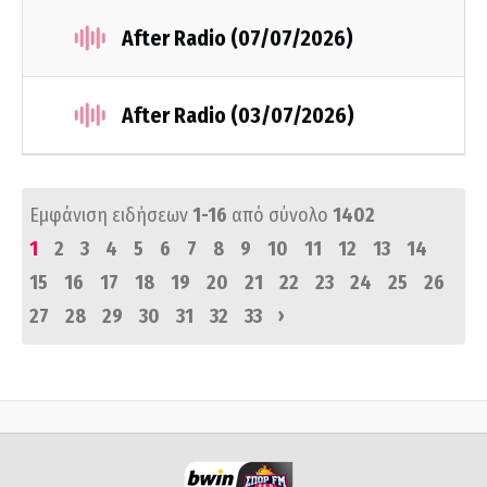
After Radio (07/07/2026)
After Radio (03/07/2026)
Εμφάνιση ειδήσεων
1-16
από σύνολο
1402
1
2
3
4
5
6
7
8
9
10
11
12
13
14
15
16
17
18
19
20
21
22
23
24
25
26
›
27
28
29
30
31
32
33