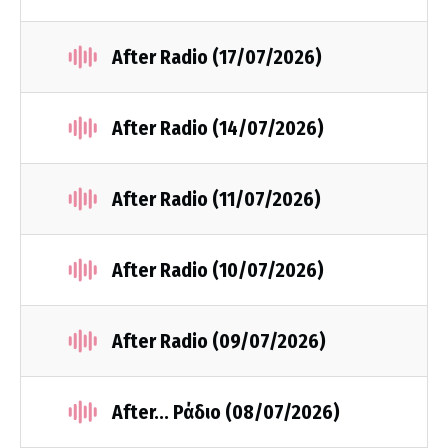
After Radio (17/07/2026)
After Radio (14/07/2026)
After Radio (11/07/2026)
After Radio (10/07/2026)
After Radio (09/07/2026)
After... Ράδιο (08/07/2026)