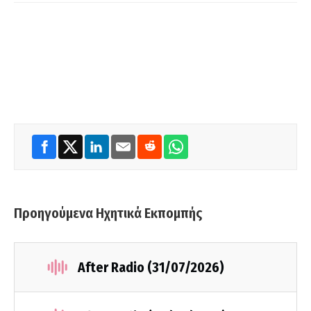
Προηγούμενα Ηχητικά Εκπομπής
After Radio (31/07/2026)