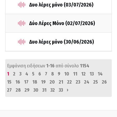
Δυο λέρες μόνο (03/07/2026)
Δύο Λέρες Μόνο (02/07/2026)
Δυο λέρες μόνο (30/06/2026)
Εμφάνιση ειδήσεων
1-16
από σύνολο
1154
1
2
3
4
5
6
7
8
9
10
11
12
13
14
15
16
17
18
19
20
21
22
23
24
25
26
›
27
28
29
30
31
32
33