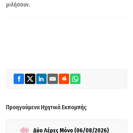
μιλήσουν.
Προηγούμενα Ηχητικά Εκπομπής
Δύο Λέρες Μόνο (06/08/2026)