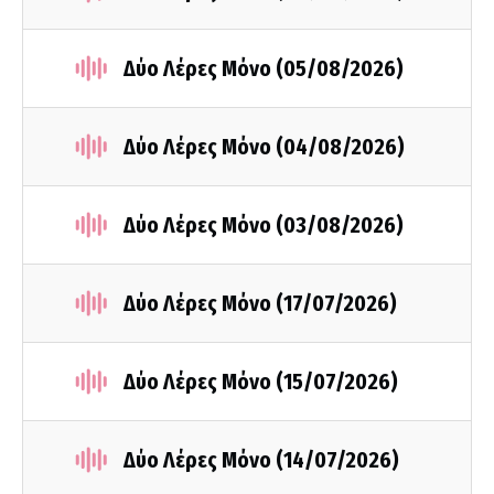
Δύο Λέρες Μόνο (05/08/2026)
Δύο Λέρες Μόνο (04/08/2026)
Δύο Λέρες Μόνο (03/08/2026)
Δύο Λέρες Μόνο (17/07/2026)
Δύο Λέρες Μόνο (15/07/2026)
Δύο Λέρες Μόνο (14/07/2026)