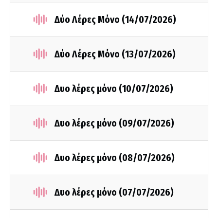
Δύο Λέρες Μόνο (14/07/2026)
Δύο Λέρες Μόνο (13/07/2026)
Δυο λέρες μόνο (10/07/2026)
Δυο λέρες μόνο (09/07/2026)
Δυο λέρες μόνο (08/07/2026)
Δυο λέρες μόνο (07/07/2026)