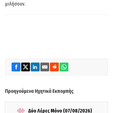
μιλήσουν.
Προηγούμενα Ηχητικά Εκπομπής
Δύο Λέρες Μόνο (07/08/2026)