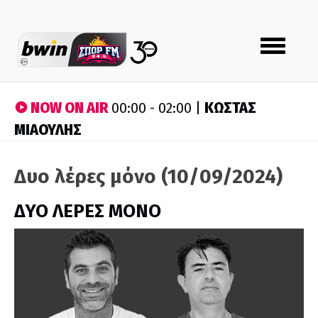
Toggle
navigation
NOW ON AIR
ΚΩΣΤΑΣ
00:00 - 02:00 |
ΜΙΑΟΥΛΗΣ
Δυο λέρες μόνο (10/09/2024)
ΔΥΟ ΛΕΡΕΣ ΜΟΝΟ