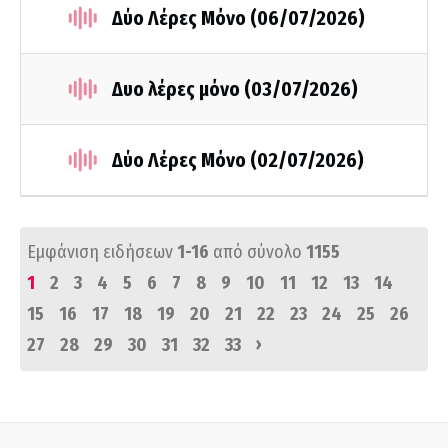
Δύο Λέρες Μόνο (06/07/2026)
Δυο λέρες μόνο (03/07/2026)
Δύο Λέρες Μόνο (02/07/2026)
Εμφάνιση ειδήσεων
1-16
από σύνολο
1155
1
2
3
4
5
6
7
8
9
10
11
12
13
14
15
16
17
18
19
20
21
22
23
24
25
26
›
27
28
29
30
31
32
33