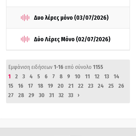
Δυο λέρες μόνο (03/07/2026)
Δύο Λέρες Μόνο (02/07/2026)
Εμφάνιση ειδήσεων
1-16
από σύνολο
1155
1
2
3
4
5
6
7
8
9
10
11
12
13
14
15
16
17
18
19
20
21
22
23
24
25
26
›
27
28
29
30
31
32
33