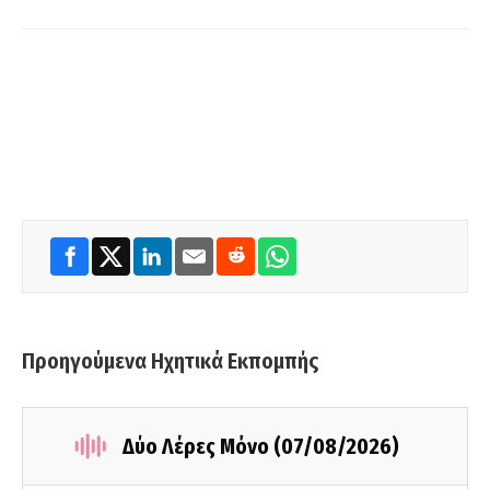
Προηγούμενα Ηχητικά Εκπομπής
Δύο Λέρες Μόνο (07/08/2026)