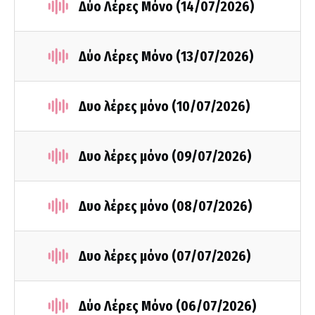
Δύο Λέρες Μόνο (14/07/2026)
Δύο Λέρες Μόνο (13/07/2026)
Δυο λέρες μόνο (10/07/2026)
Δυο λέρες μόνο (09/07/2026)
Δυο λέρες μόνο (08/07/2026)
Δυο λέρες μόνο (07/07/2026)
Δύο Λέρες Μόνο (06/07/2026)