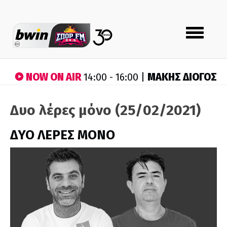
Toggle
navigation
NOW ON AIR
ΜΑΚΗΣ ΔΙΟΓΟΣ
14:00 - 16:00 |
Δυο λέρες μόνο (25/02/2021)
ΔΥΟ ΛΕΡΕΣ ΜΟΝΟ