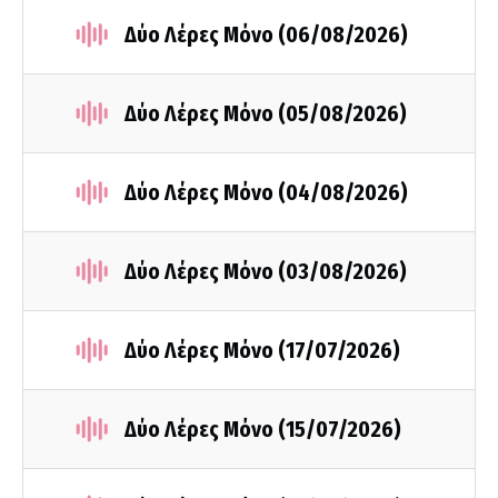
Δύο Λέρες Μόνο (06/08/2026)
Δύο Λέρες Μόνο (05/08/2026)
Δύο Λέρες Μόνο (04/08/2026)
Δύο Λέρες Μόνο (03/08/2026)
Δύο Λέρες Μόνο (17/07/2026)
Δύο Λέρες Μόνο (15/07/2026)