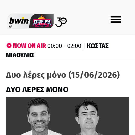
Toggle
navigation
NOW ON AIR
ΚΩΣΤΑΣ
00:00 - 02:00 |
ΜΙΑΟΥΛΗΣ
Δυο λέρες μόνο (15/06/2026)
ΔΥΟ ΛΕΡΕΣ ΜΟΝΟ