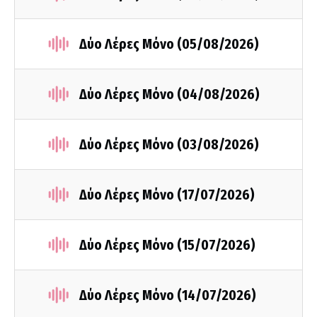
Δύο Λέρες Μόνο (05/08/2026)
Δύο Λέρες Μόνο (04/08/2026)
Δύο Λέρες Μόνο (03/08/2026)
Δύο Λέρες Μόνο (17/07/2026)
Δύο Λέρες Μόνο (15/07/2026)
Δύο Λέρες Μόνο (14/07/2026)