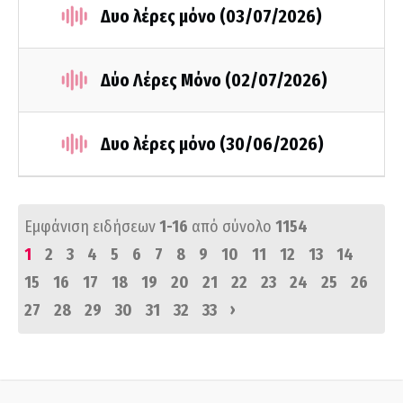
Δυο λέρες μόνο (03/07/2026)
Δύο Λέρες Μόνο (02/07/2026)
Δυο λέρες μόνο (30/06/2026)
Εμφάνιση ειδήσεων
1-16
από σύνολο
1154
1
2
3
4
5
6
7
8
9
10
11
12
13
14
15
16
17
18
19
20
21
22
23
24
25
26
›
27
28
29
30
31
32
33