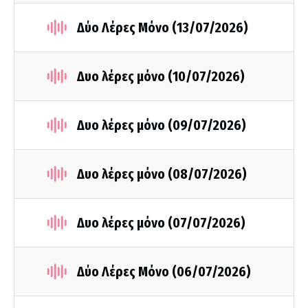
Δύο Λέρες Μόνο (13/07/2026)
Δυο λέρες μόνο (10/07/2026)
Δυο λέρες μόνο (09/07/2026)
Δυο λέρες μόνο (08/07/2026)
Δυο λέρες μόνο (07/07/2026)
Δύο Λέρες Μόνο (06/07/2026)