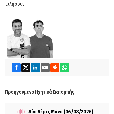
μιλήσουν.
Προηγούμενα Ηχητικά Εκπομπής
Δύο Λέρες Μόνο (06/08/2026)