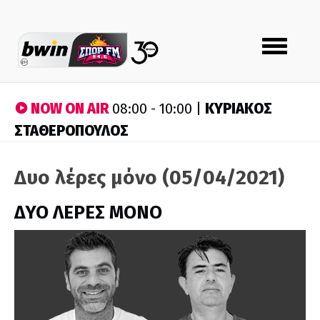
Toggle
navigation
NOW ON AIR
ΚΥΡΙΑΚΟΣ
08:00 - 10:00 |
ΣΤΑΘΕΡΟΠΟΥΛΟΣ
Δυο λέρες μόνο (05/04/2021)
ΔΥΟ ΛΕΡΕΣ ΜΟΝΟ