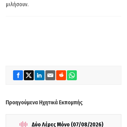
μιλήσουν.
Προηγούμενα Ηχητικά Εκπομπής
Δύο Λέρες Μόνο (07/08/2026)