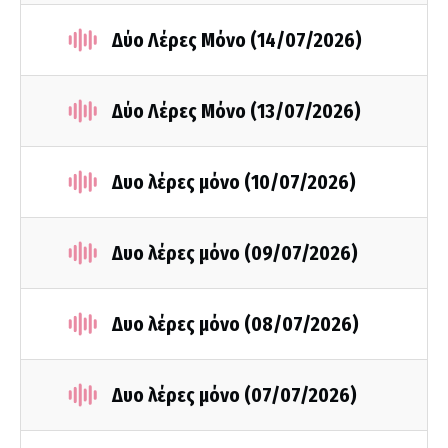
Δύο Λέρες Μόνο (14/07/2026)
Δύο Λέρες Μόνο (13/07/2026)
Δυο λέρες μόνο (10/07/2026)
Δυο λέρες μόνο (09/07/2026)
Δυο λέρες μόνο (08/07/2026)
Δυο λέρες μόνο (07/07/2026)