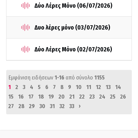
Δύο Λέρες Μόνο (06/07/2026)
Δυο λέρες μόνο (03/07/2026)
Δύο Λέρες Μόνο (02/07/2026)
Εμφάνιση ειδήσεων
1-16
από σύνολο
1155
1
2
3
4
5
6
7
8
9
10
11
12
13
14
15
16
17
18
19
20
21
22
23
24
25
26
›
27
28
29
30
31
32
33