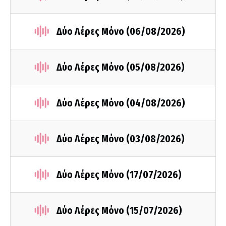
Δύο Λέρες Μόνο (06/08/2026)
Δύο Λέρες Μόνο (05/08/2026)
Δύο Λέρες Μόνο (04/08/2026)
Δύο Λέρες Μόνο (03/08/2026)
Δύο Λέρες Μόνο (17/07/2026)
Δύο Λέρες Μόνο (15/07/2026)