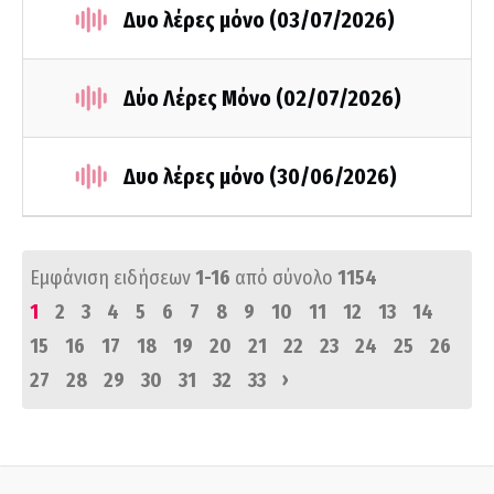
Δυο λέρες μόνο (03/07/2026)
Δύο Λέρες Μόνο (02/07/2026)
Δυο λέρες μόνο (30/06/2026)
Εμφάνιση ειδήσεων
1-16
από σύνολο
1154
1
2
3
4
5
6
7
8
9
10
11
12
13
14
15
16
17
18
19
20
21
22
23
24
25
26
›
27
28
29
30
31
32
33