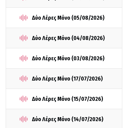
Δύο Λέρες Μόνο (05/08/2026)
Δύο Λέρες Μόνο (04/08/2026)
Δύο Λέρες Μόνο (03/08/2026)
Δύο Λέρες Μόνο (17/07/2026)
Δύο Λέρες Μόνο (15/07/2026)
Δύο Λέρες Μόνο (14/07/2026)