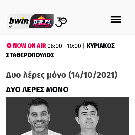
Toggle
navigation
NOW ON AIR
ΚΥΡΙΑΚΟΣ
08:00 - 10:00 |
ΣΤΑΘΕΡΟΠΟΥΛΟΣ
Δυο λέρες μόνο (14/10/2021)
ΔΥΟ ΛΕΡΕΣ ΜΟΝΟ