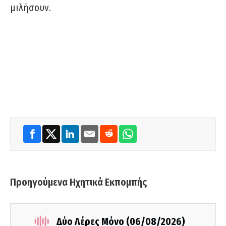
μιλήσουν.
Προηγούμενα Ηχητικά Εκπομπής
Δύο Λέρες Μόνο (06/08/2026)