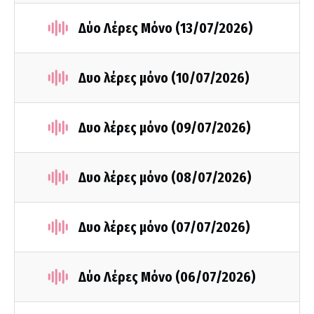
Δύο Λέρες Μόνο (13/07/2026)
Δυο λέρες μόνο (10/07/2026)
Δυο λέρες μόνο (09/07/2026)
Δυο λέρες μόνο (08/07/2026)
Δυο λέρες μόνο (07/07/2026)
Δύο Λέρες Μόνο (06/07/2026)