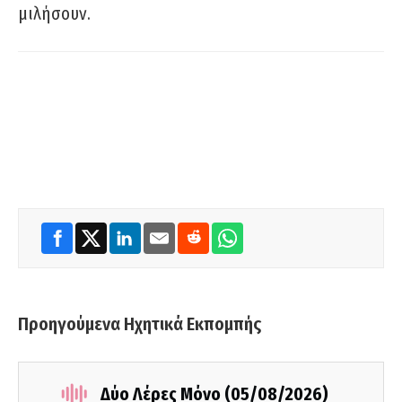
μιλήσουν.
Προηγούμενα Ηχητικά Εκπομπής
Δύο Λέρες Μόνο (05/08/2026)