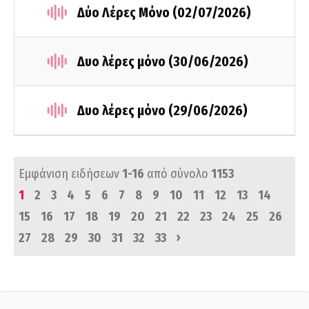
Δύο Λέρες Μόνο (02/07/2026)
Δυο λέρες μόνο (30/06/2026)
Δυο λέρες μόνο (29/06/2026)
Εμφάνιση ειδήσεων
1-16
από σύνολο
1153
1
2
3
4
5
6
7
8
9
10
11
12
13
14
15
16
17
18
19
20
21
22
23
24
25
26
›
27
28
29
30
31
32
33