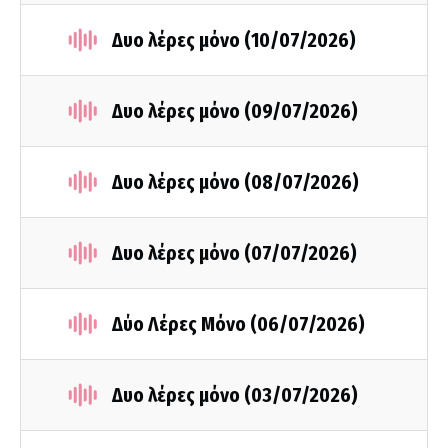
Δυο λέρες μόνο (10/07/2026)
Δυο λέρες μόνο (09/07/2026)
Δυο λέρες μόνο (08/07/2026)
Δυο λέρες μόνο (07/07/2026)
Δύο Λέρες Μόνο (06/07/2026)
Δυο λέρες μόνο (03/07/2026)