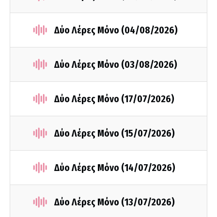
Δύο Λέρες Μόνο (04/08/2026)
Δύο Λέρες Μόνο (03/08/2026)
Δύο Λέρες Μόνο (17/07/2026)
Δύο Λέρες Μόνο (15/07/2026)
Δύο Λέρες Μόνο (14/07/2026)
Δύο Λέρες Μόνο (13/07/2026)