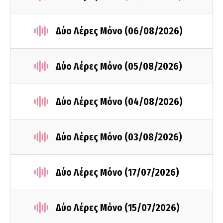
Δύο Λέρες Μόνο (06/08/2026)
Δύο Λέρες Μόνο (05/08/2026)
Δύο Λέρες Μόνο (04/08/2026)
Δύο Λέρες Μόνο (03/08/2026)
Δύο Λέρες Μόνο (17/07/2026)
Δύο Λέρες Μόνο (15/07/2026)