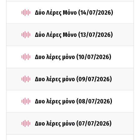
Δύο Λέρες Μόνο (14/07/2026)
Δύο Λέρες Μόνο (13/07/2026)
Δυο λέρες μόνο (10/07/2026)
Δυο λέρες μόνο (09/07/2026)
Δυο λέρες μόνο (08/07/2026)
Δυο λέρες μόνο (07/07/2026)