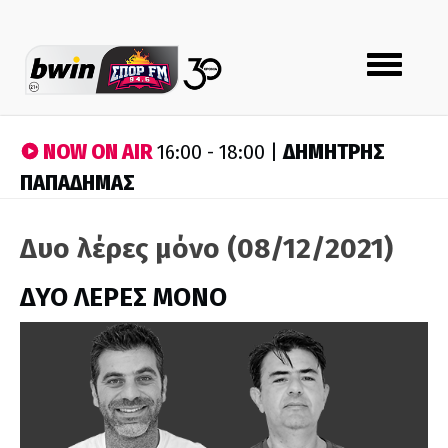
Toggle
navigation
NOW ON AIR
ΔΗΜΗΤΡΗΣ
16:00 - 18:00 |
ΠΑΠΑΔΗΜΑΣ
Δυο λέρες μόνο (08/12/2021)
ΔΥΟ ΛΕΡΕΣ ΜΟΝΟ