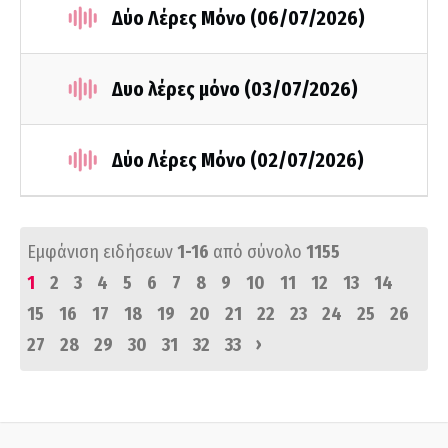
Δύο Λέρες Μόνο (06/07/2026)
Δυο λέρες μόνο (03/07/2026)
Δύο Λέρες Μόνο (02/07/2026)
Εμφάνιση ειδήσεων
1-16
από σύνολο
1155
1
2
3
4
5
6
7
8
9
10
11
12
13
14
15
16
17
18
19
20
21
22
23
24
25
26
›
27
28
29
30
31
32
33