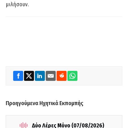
μιλήσουν.
Προηγούμενα Ηχητικά Εκπομπής
Δύο Λέρες Μόνο (07/08/2026)