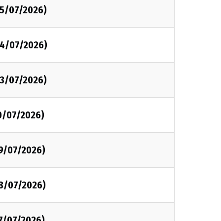
15/07/2026)
14/07/2026)
13/07/2026)
0/07/2026)
09/07/2026)
08/07/2026)
07/07/2026)