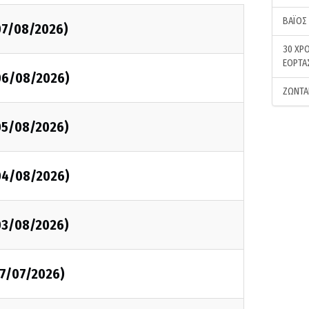
ΒΑΪΟΣ
07/08/2026)
30 ΧΡΟ
ΕΟΡΤΑ
06/08/2026)
ΖΩΝΤΑ
05/08/2026)
04/08/2026)
03/08/2026)
17/07/2026)