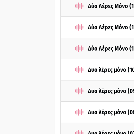
Δύο Λέρες Μόνο (
Δύο Λέρες Μόνο (
Δύο Λέρες Μόνο (
Δυο λέρες μόνο (1
Δυο λέρες μόνο (
Δυο λέρες μόνο (
Δυο λέρες μόνο (