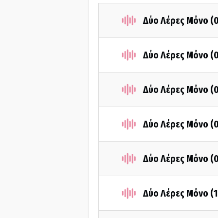
Δύο Λέρες Μόνο (
Δύο Λέρες Μόνο (
Δύο Λέρες Μόνο (
Δύο Λέρες Μόνο (
Δύο Λέρες Μόνο (
Δύο Λέρες Μόνο (