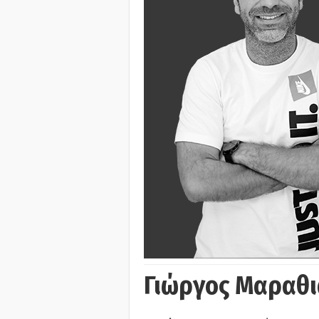
Γιώργος Μαραθι