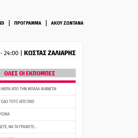
ND
ΠΡΟΓΡΑΜΜΑ
ΑΚΟΥ ΖΩΝΤΑΝΑ
ΚΩΣΤΑΣ ΖΑΛΙΑΡΗΣ
 - 24:00 |
ΟΛΕΣ ΟΙ ΕΚΠΟΜΠΕΣ
Η ΜΕΡΑ ΑΠΟ ΤΗΝ ΜΠΑΛΑ ΦΑΙΝΕΤΑΙ
 ΕΔΩ ΤΟΥΣ ΑΠΟ ΕΚΕΙ
ΡΙΣΜΑ
ΛΕΤΕ, ΝΑ ΤΑ ΓΡΑΦΕΤΕ…