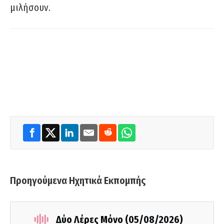
μιλήσουν.
Προηγούμενα Ηχητικά Εκπομπής
Δύο Λέρες Μόνο (05/08/2026)