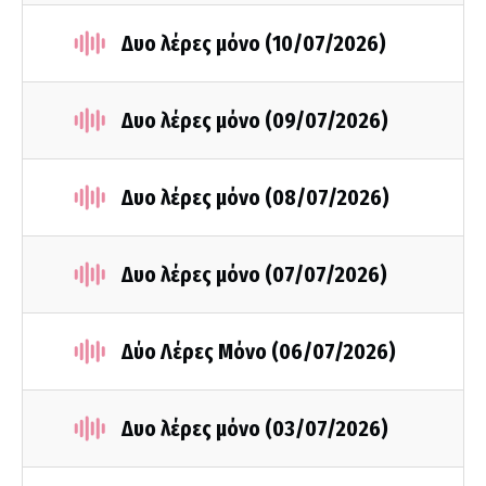
Δυο λέρες μόνο (10/07/2026)
Δυο λέρες μόνο (09/07/2026)
Δυο λέρες μόνο (08/07/2026)
Δυο λέρες μόνο (07/07/2026)
Δύο Λέρες Μόνο (06/07/2026)
Δυο λέρες μόνο (03/07/2026)