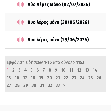
Δύο Λέρες Μόνο (02/07/2026)
Δυο λέρες μόνο (30/06/2026)
Δυο λέρες μόνο (29/06/2026)
Εμφάνιση ειδήσεων
1-16
από σύνολο
1153
1
2
3
4
5
6
7
8
9
10
11
12
13
14
15
16
17
18
19
20
21
22
23
24
25
26
›
27
28
29
30
31
32
33