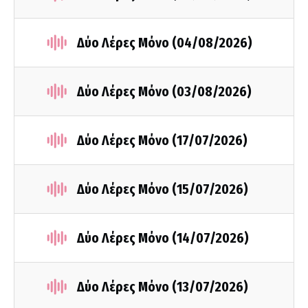
Δύο Λέρες Μόνο (04/08/2026)
Δύο Λέρες Μόνο (03/08/2026)
Δύο Λέρες Μόνο (17/07/2026)
Δύο Λέρες Μόνο (15/07/2026)
Δύο Λέρες Μόνο (14/07/2026)
Δύο Λέρες Μόνο (13/07/2026)