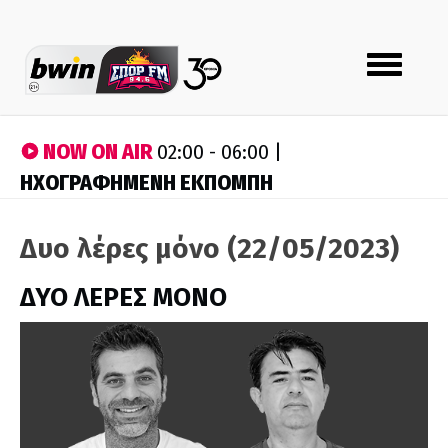
Toggle
navigation
NOW ON AIR
02:00 - 06:00 |
ΗΧΟΓΡΑΦΗΜΕΝΗ ΕΚΠΟΜΠΗ
Δυο λέρες μόνο (22/05/2023)
ΔΥΟ ΛΕΡΕΣ ΜΟΝΟ