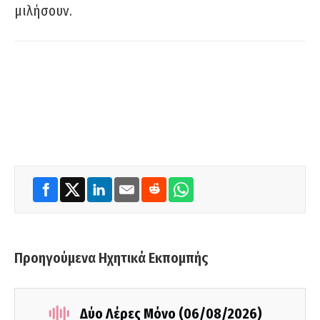
μιλήσουν.
Προηγούμενα Ηχητικά Εκπομπής
Δύο Λέρες Μόνο (06/08/2026)