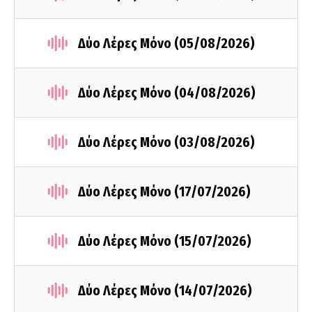
Δύο Λέρες Μόνο (05/08/2026)
Δύο Λέρες Μόνο (04/08/2026)
Δύο Λέρες Μόνο (03/08/2026)
Δύο Λέρες Μόνο (17/07/2026)
Δύο Λέρες Μόνο (15/07/2026)
Δύο Λέρες Μόνο (14/07/2026)