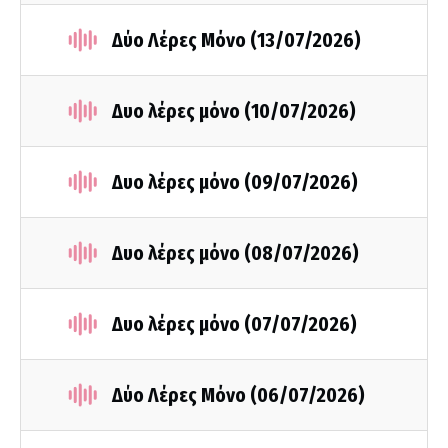
Δύο Λέρες Μόνο (13/07/2026)
Δυο λέρες μόνο (10/07/2026)
Δυο λέρες μόνο (09/07/2026)
Δυο λέρες μόνο (08/07/2026)
Δυο λέρες μόνο (07/07/2026)
Δύο Λέρες Μόνο (06/07/2026)