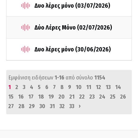
Δυο λέρες μόνο (03/07/2026)
Δύο Λέρες Μόνο (02/07/2026)
Δυο λέρες μόνο (30/06/2026)
Εμφάνιση ειδήσεων
1-16
από σύνολο
1154
1
2
3
4
5
6
7
8
9
10
11
12
13
14
15
16
17
18
19
20
21
22
23
24
25
26
›
27
28
29
30
31
32
33