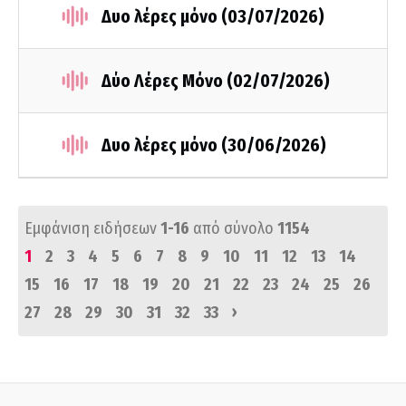
Δυο λέρες μόνο (03/07/2026)
Δύο Λέρες Μόνο (02/07/2026)
Δυο λέρες μόνο (30/06/2026)
Εμφάνιση ειδήσεων
1-16
από σύνολο
1154
1
2
3
4
5
6
7
8
9
10
11
12
13
14
15
16
17
18
19
20
21
22
23
24
25
26
›
27
28
29
30
31
32
33