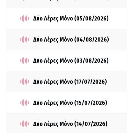
Δύο Λέρες Μόνο (05/08/2026)
Δύο Λέρες Μόνο (04/08/2026)
Δύο Λέρες Μόνο (03/08/2026)
Δύο Λέρες Μόνο (17/07/2026)
Δύο Λέρες Μόνο (15/07/2026)
Δύο Λέρες Μόνο (14/07/2026)