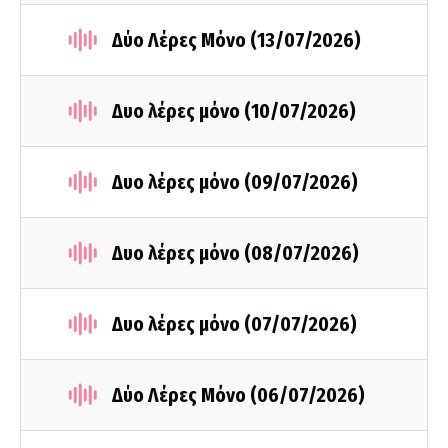
Δύο Λέρες Μόνο (13/07/2026)
Δυο λέρες μόνο (10/07/2026)
Δυο λέρες μόνο (09/07/2026)
Δυο λέρες μόνο (08/07/2026)
Δυο λέρες μόνο (07/07/2026)
Δύο Λέρες Μόνο (06/07/2026)