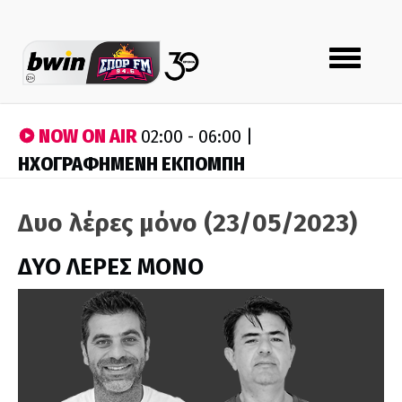
Toggle
navigation
NOW ON AIR
02:00 - 06:00 |
ΗΧΟΓΡΑΦΗΜΕΝΗ ΕΚΠΟΜΠΗ
Δυο λέρες μόνο (23/05/2023)
ΔΥΟ ΛΕΡΕΣ ΜΟΝΟ