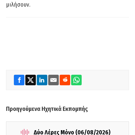
μιλήσουν.
Προηγούμενα Ηχητικά Εκπομπής
Δύο Λέρες Μόνο (06/08/2026)