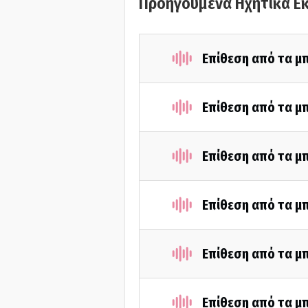
Προηγούμενα Ηχητικά Ε
Επίθεση από τα μ
Επίθεση από τα μ
Επίθεση από τα μ
Επίθεση από τα μ
Επίθεση από τα μ
Επίθεση από τα μ