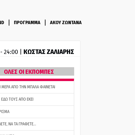
ND
ΠΡΟΓΡΑΜΜΑ
ΑΚΟΥ ΖΩΝΤΑΝΑ
ΚΩΣΤΑΣ ΖΑΛΙΑΡΗΣ
 - 24:00 |
ΟΛΕΣ ΟΙ ΕΚΠΟΜΠΕΣ
Η ΜΕΡΑ ΑΠΟ ΤΗΝ ΜΠΑΛΑ ΦΑΙΝΕΤΑΙ
 ΕΔΩ ΤΟΥΣ ΑΠΟ ΕΚΕΙ
ΡΙΣΜΑ
ΛΕΤΕ, ΝΑ ΤΑ ΓΡΑΦΕΤΕ…