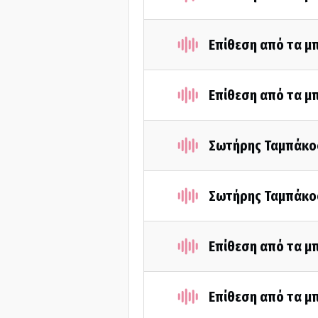
Επίθεση από τα μ
Επίθεση από τα μ
Σωτήρης Ταμπάκος
Σωτήρης Ταμπάκος
Επίθεση από τα μ
Επίθεση από τα μ