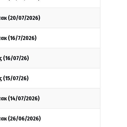
πακ (20/07/2026)
πακ (16/7/2026)
 (16/07/26)
 (15/07/26)
πακ (14/07/2026)
πακ (26/06/2026)