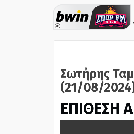
Σωτήρης Τα
(21/08/2024
ΕΠΙΘΕΣΗ 