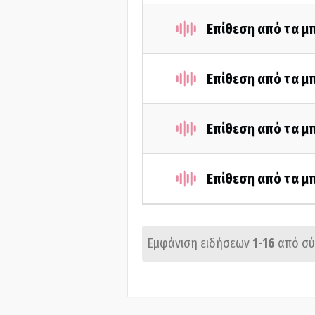
Επίθεση από τα μ
Επίθεση από τα μ
Επίθεση από τα μ
Επίθεση από τα μ
Εμφάνιση ειδήσεων
1-16
από σ