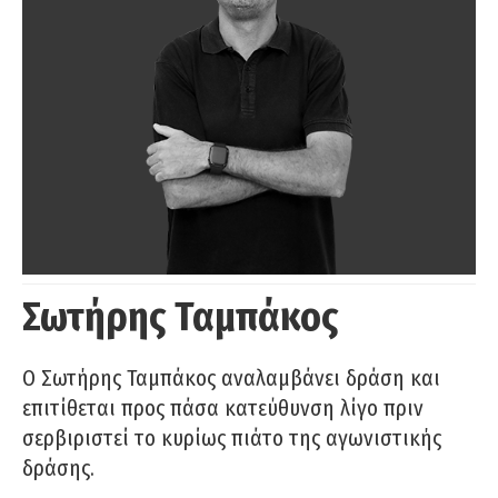
Σωτήρης Ταμπάκος
Ο Σωτήρης Ταμπάκος αναλαμβάνει δράση και
επιτίθεται προς πάσα κατεύθυνση λίγο πριν
σερβιριστεί το κυρίως πιάτο της αγωνιστικής
δράσης.