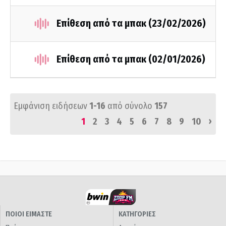
Επίθεση από τα μπακ (23/02/2026)
Επίθεση από τα μπακ (02/01/2026)
Εμφάνιση ειδήσεων
1-16
από σύνολο
157
›
1
2
3
4
5
6
7
8
9
10
ΠΟΙΟΙ ΕΙΜΑΣΤΕ
ΚΑΤΗΓΟΡΙΕΣ