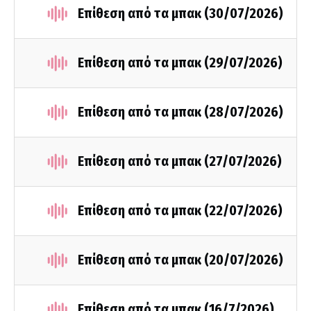
Επίθεση από τα μπακ (30/07/2026)
Επίθεση από τα μπακ (29/07/2026)
Επίθεση από τα μπακ (28/07/2026)
Επίθεση από τα μπακ (27/07/2026)
Επίθεση από τα μπακ (22/07/2026)
Επίθεση από τα μπακ (20/07/2026)
Επίθεση από τα μπακ (16/7/2026)