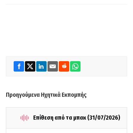
Προηγούμενα Ηχητικά Εκπομπής
Επίθεση από τα μπακ (31/07/2026)