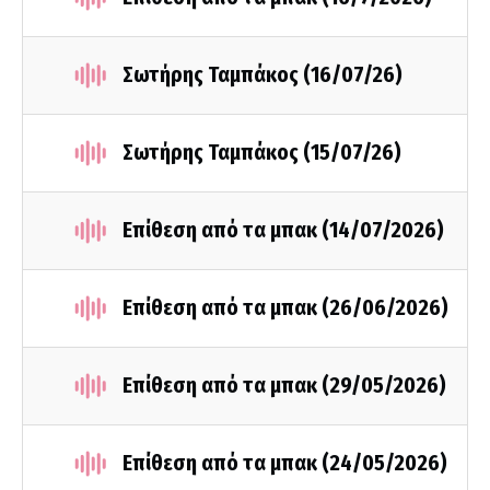
Σωτήρης Ταμπάκος (16/07/26)
Σωτήρης Ταμπάκος (15/07/26)
Επίθεση από τα μπακ (14/07/2026)
Επίθεση από τα μπακ (26/06/2026)
Επίθεση από τα μπακ (29/05/2026)
Επίθεση από τα μπακ (24/05/2026)