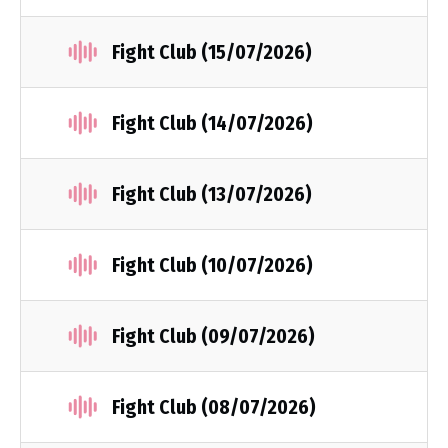
Fight Club (15/07/2026)
Fight Club (14/07/2026)
Fight Club (13/07/2026)
Fight Club (10/07/2026)
Fight Club (09/07/2026)
Fight Club (08/07/2026)