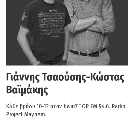
Γιάννης Τσαούσης-Κώστας
Βαϊμάκης
Κάθε βράδυ 10-12 στον bwinΣΠΟΡ FM 94.6. Radio
Project Mayhem.