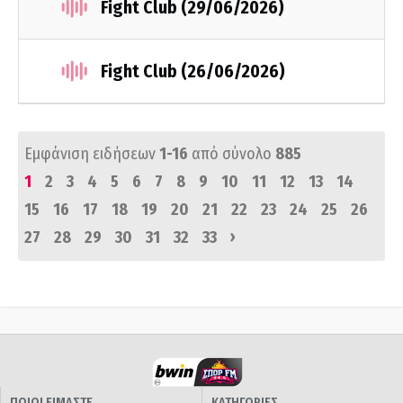
Fight Club (29/06/2026)
Fight Club (26/06/2026)
Εμφάνιση ειδήσεων
1-16
από σύνολο
885
1
2
3
4
5
6
7
8
9
10
11
12
13
14
15
16
17
18
19
20
21
22
23
24
25
26
›
27
28
29
30
31
32
33
ΠΟΙΟΙ ΕΙΜΑΣΤΕ
ΚΑΤΗΓΟΡΙΕΣ