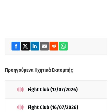
Προηγούμενα Ηχητικά Εκπομπής
Fight Club (17/07/2026)
Fight Club (16/07/2026)