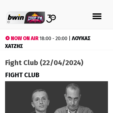
Toggle
navigation
NOW ON AIR
ΛΟΥΚΑΣ
18:00 - 20:00 |
ΧΑΤΖΗΣ
Fight Club (22/04/2024)
FIGHT CLUB