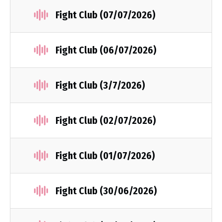
Fight Club (07/07/2026)
Fight Club (06/07/2026)
Fight Club (3/7/2026)
Fight Club (02/07/2026)
Fight Club (01/07/2026)
Fight Club (30/06/2026)