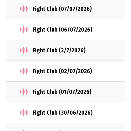
Fight Club (07/07/2026)
Fight Club (06/07/2026)
Fight Club (3/7/2026)
Fight Club (02/07/2026)
Fight Club (01/07/2026)
Fight Club (30/06/2026)