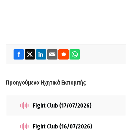
Προηγούμενα Ηχητικά Εκπομπής
Fight Club (17/07/2026)
Fight Club (16/07/2026)