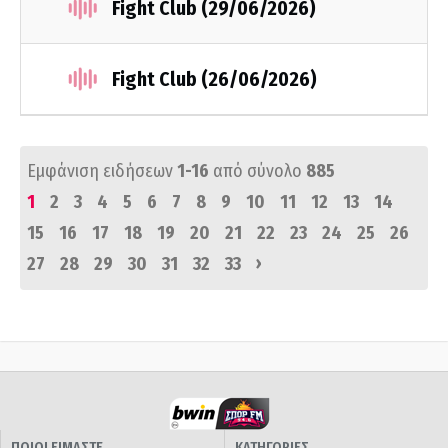
Fight Club (29/06/2026)
Fight Club (26/06/2026)
Εμφάνιση ειδήσεων
1-16
από σύνολο
885
1
2
3
4
5
6
7
8
9
10
11
12
13
14
15
16
17
18
19
20
21
22
23
24
25
26
›
27
28
29
30
31
32
33
ΠΟΙΟΙ ΕΙΜΑΣΤΕ
ΚΑΤΗΓΟΡΙΕΣ