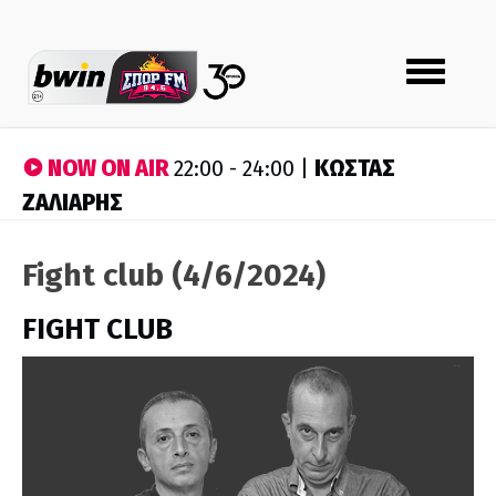
Toggle
navigation
NOW ON AIR
ΚΩΣΤΑΣ
22:00 - 24:00 |
ΖΑΛΙΑΡΗΣ
Fight club (4/6/2024)
FIGHT CLUB