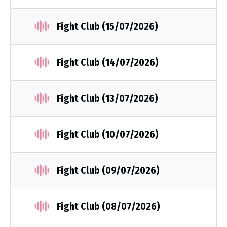
Fight Club (15/07/2026)
Fight Club (14/07/2026)
Fight Club (13/07/2026)
Fight Club (10/07/2026)
Fight Club (09/07/2026)
Fight Club (08/07/2026)