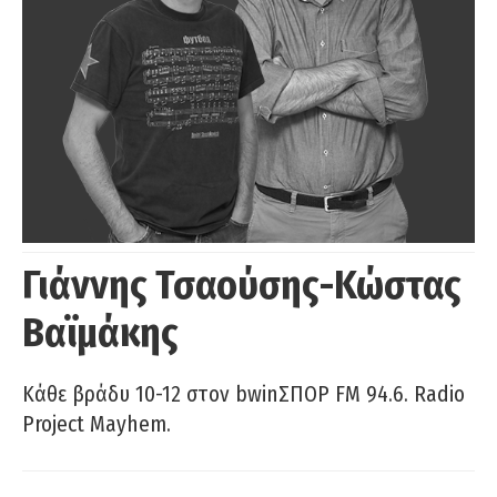
Γιάννης Τσαούσης-Κώστας
Βαϊμάκης
Κάθε βράδυ 10-12 στον bwinΣΠΟΡ FM 94.6. Radio
Project Mayhem.